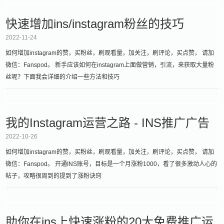
快速增加ins/instagram粉丝的技巧
2022-11-24
如何增加instagram的赞，买粉丝，刷观看量，加关注，刷评论，买点赞， 请加
微信：Fanspod。 新手应该如何在instagram上面做营销，引流，来获取大量粉
丝呢？下面我会详细的介绍一些方法和技巧
我的Instagram运营之路 - INS推广广告
2022-10-26
如何增加instagram的赞，买粉丝，刷观看量，加关注，刷评论，买点赞， 请加
微信：Fanspod。 开通INS账号，目标是一个月涨粉1000，看了很多激动人心的
帖子，攻略很周到的提到了涨粉诀窍
助你在ins上快速涨粉的20大免费推广运