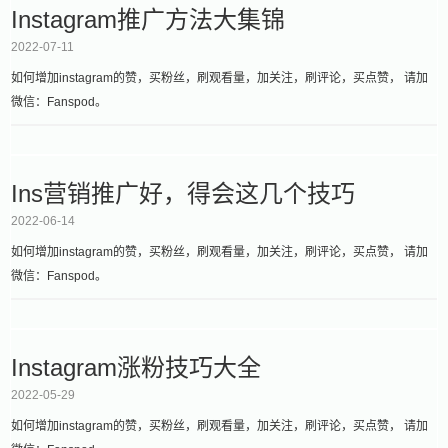
Instagram推广方法大集锦
2022-07-11
如何增加instagram的赞，买粉丝，刷观看量，加关注，刷评论，买点赞， 请加
微信：Fanspod。
Ins营销推广好，得会这几个技巧
2022-06-14
如何增加instagram的赞，买粉丝，刷观看量，加关注，刷评论，买点赞， 请加
微信：Fanspod。
Instagram涨粉技巧大全
2022-05-29
如何增加instagram的赞，买粉丝，刷观看量，加关注，刷评论，买点赞， 请加