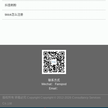
抖音刷粉
tiktok怎么注册
联系方式
Wechat： Fanspod
Email：
版权所有 转载必究 Copyright Copyright © 2012-2026 Consultancy Services
Co.,Ltd