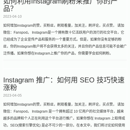
如何利用Instagram刷粉来推广你的产
品？
2023-04-10
如何增加instagram的赞，买粉丝，刷观看量，加关注，刷评论，买点赞， 请加
微信：Fanspod。 Instagram是一个拥有数十亿活跃用户的流行的社交平台，它
已经成为了企业宣传产品和服务的一个重要方式。但是，如果你没有足够的粉
丝，你的Instagram账户将不会获得太多的关注，并且你的产品信息可能不会被广
泛传播。如果你想在Instagram上推广你的产品，你需要学会如何刷粉。
Instagram 推广：如何用 SEO 技巧快速
涨粉
2023-04-05
如何增加instagram的赞，买粉丝，刷观看量，加关注，刷评论，买点赞， 请加
微信：Fanspod。 Instagram 是一个拥有超过 10 亿用户的社交媒体平台，越来
越多的品牌和个人正在利用这个平台进行推广。如果你想在 Instagram 上取得成
功，SEO(搜索引擎优化) 是必不可少的一部分。在本文中，我们将讨论如何使用