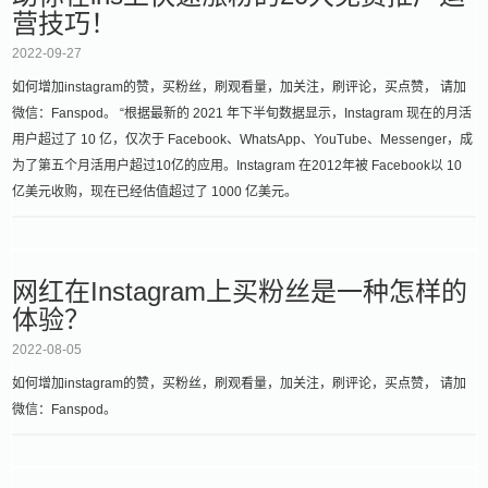
营技巧！
2022-09-27
如何增加instagram的赞，买粉丝，刷观看量，加关注，刷评论，买点赞， 请加
微信：Fanspod。 “根据最新的 2021 年下半旬数据显示，Instagram 现在的月活
用户超过了 10 亿，仅次于 Facebook、WhatsApp、YouTube、Messenger，成
为了第五个月活用户超过10亿的应用。Instagram 在2012年被 Facebook以 10
亿美元收购，现在已经估值超过了 1000 亿美元。
网红在Instagram上买粉丝是一种怎样的
体验？
2022-08-05
如何增加instagram的赞，买粉丝，刷观看量，加关注，刷评论，买点赞， 请加
微信：Fanspod。