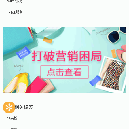
Twitter服务
TikTok服务
相关标签
ins买粉