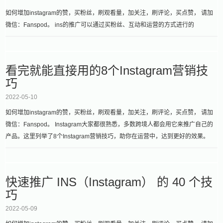
如何增加instagram的赞，买粉丝，刷观看量，加关注，刷评论，买点赞， 请加
微信：Fanspod。 ins的推广可以通过买粉丝、互动和运营的方式进行的
看完就能直接用的8个Instagram营销技
巧
2022-05-10
如何增加instagram的赞，买粉丝，刷观看量，加关注，刷评论，买点赞， 请加
微信：Fanspod。 Instagram大家都很熟悉，多数跨境人都会用它来推广自己的
产品。这里列举了8个Instagram营销技巧，助你在运营中，达到更好的效果。
快速推广 INS（Instagram） 的 40 个技
巧
2022-05-09