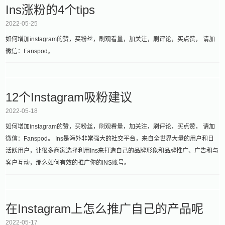
Ins涨粉的4个tips
2022-05-25
如何增加instagram的赞，买粉丝，刷观看量，加关注，刷评论，买点赞， 请加
微信：Fanspod。
12个Instagram吸粉建议
2022-05-18
如何增加instagram的赞，买粉丝，刷观看量，加关注，刷评论，买点赞， 请加
微信：Fanspod。 Ins是海外非常强大的社交平台，来自全世界大量的用户和日
活跃用户，让很多商家选择利用Ins来打造自己的品牌形象和品牌推广、广告和与
客户互动，那么如何有效的推广你的INS账号。
在Instagram上怎么推广自己的产品呢
2022-05-17