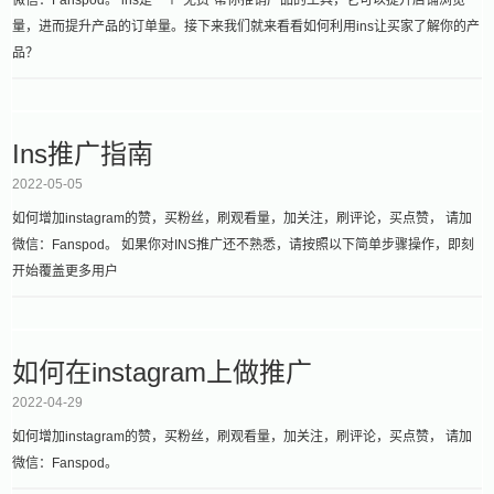
量，进而提升产品的订单量。接下来我们就来看看如何利用ins让买家了解你的产
品？
Ins推广指南
2022-05-05
如何增加instagram的赞，买粉丝，刷观看量，加关注，刷评论，买点赞， 请加
微信：Fanspod。 如果你对INS推广还不熟悉，请按照以下简单步骤操作，即刻
开始覆盖更多用户
如何在instagram上做推广
2022-04-29
如何增加instagram的赞，买粉丝，刷观看量，加关注，刷评论，买点赞， 请加
微信：Fanspod。