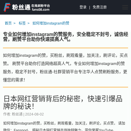
登录
|
免费注册
首页
标签
如何增加instagram的赞
专业如何增加instagram的赞服务，安全稳定不封号，诚信经
营，刷赞平台助你快速提高人气。
如何增加instagram的赞，买粉丝，刷观看量，加关注，刷评论，买点
赞。 刷赞平台助你打造网络超高人气，专业如何增加instagram的赞
服务，稳定不封号，粉丝通-社群营销平台专注华人点赞刷粉服务，更
懂您的需求！
日本网红营销背后的秘密，快速引爆品
牌的秘诀！
作者: 粉丝通 |
2024-08-02
如何增加instagram的赞，买粉丝，刷观看量，加关注，刷评论，买点赞， 请加
微信：Fanspod。 揭秘日本网红营销市场独特魅力，带你掌握YouTube、