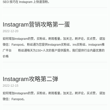
SEO 技巧在 Instagram 上快速涨粉。
Instagram营销攻略第一蛋
2022-12-20
如何增加instagram的赞，买粉丝，刷观看量，加关注，刷评论，买点赞， 请加
微信：Fanspod。 粉丝通为您提供Instagram买粉丝、ins买粉丝、instagram推
广平台 粉丝通每天为150+人次的客户提供服务，我们提供行业内最优惠的
价格
Instagram攻略第二弹
2022-12-15
如何增加instagram的赞，买粉丝，刷观看量，加关注，刷评论，买点赞， 请加
微信：Fanspod。