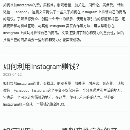
如何增加instagram的赞，买粉丝，刷观看量，加关注，刷评论，买点赞， 请加
微信：Fanspod。 这篇文章提供了一些关于如何在 Instagram 上推销自己的商品
的建议。了解目标受众、创建一个专业的相册、使用有吸引力的标题和标签、定
期更新和与粉丝互动、与其他 Instagram 卖家合作等方法，可以帮助你在
Instagram 上成功地推销自己的商品。文章还强调了耐心和努力的重要性，因为
推销自己的商品需要一些时间和努力才能实现成功。
如何利用Instagram赚钱？
2023-04-12
如何增加instagram的赞，买粉丝，刷观看量，加关注，刷评论，买点赞， 请加
微信：Fanspod。 Instagram这个平台不仅仅只是一个分享照片和生活的地方，
它也是一个可以让你赚钱的地方。在这里，你可以利用你的人气，将你的
Instagram账户变成一个赚钱的赚钱机器。