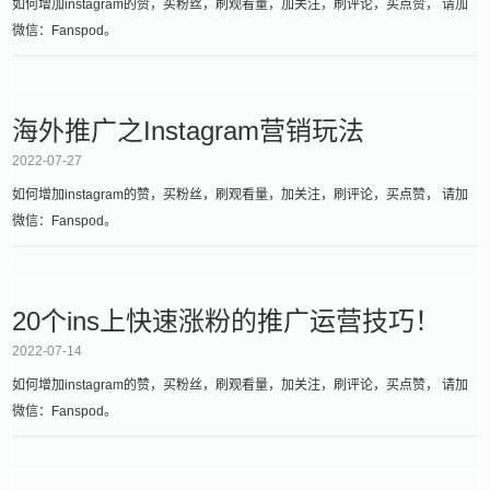
如何增加instagram的赞，买粉丝，刷观看量，加关注，刷评论，买点赞， 请加
微信：Fanspod。
海外推广之Instagram营销玩法
2022-07-27
如何增加instagram的赞，买粉丝，刷观看量，加关注，刷评论，买点赞， 请加
微信：Fanspod。
20个ins上快速涨粉的推广运营技巧！
2022-07-14
如何增加instagram的赞，买粉丝，刷观看量，加关注，刷评论，买点赞， 请加
微信：Fanspod。