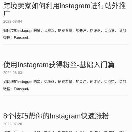
跨境卖家如何利用instagram进行站外推
广
2022-08-04
如何增加instagram的赞，买粉丝，刷观看量，加关注，刷评论，买点赞， 请加
微信：Fanspod。
使用Instagram获得粉丝-基础入门篇
2022-08-03
如何增加instagram的赞，买粉丝，刷观看量，加关注，刷评论，买点赞， 请加
微信：Fanspod。
8个技巧帮你的Instagram快速涨粉
2022-07-28