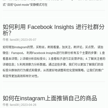
式” 目前“Quiet mode”安静模式可在
如何利用 Facebook Insights 进行社群分
析？
作者: fans08 |
2023-05-07
如何增加instagram的赞，买粉丝，刷观看量，加关注，刷评论，买点赞， 请加
微信：Fanspod。 利用Facebook Insights进行社群分析有五个主要的步骤：1.查
看基本详情；2.详细分析目标受众；3.查看帖子进行正反馈评估；4.了解关注者的
详细信息；5.利用洞察力分析数据。通过这些步骤，我们可以更加了解我们的目
标受众群体的行为模式和需求，从而更好地调整和优化营销策略，让我们的推广
和宣传更加高效和有针对性。
如何在instagram上面推销自己的商品
作者: fans08 |
2023-04-26