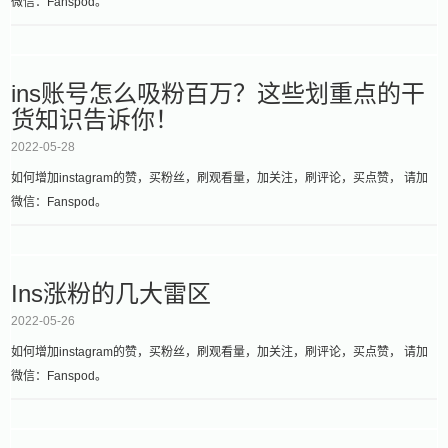
微信：Fanspod。
ins账号怎么吸粉百万？这些划重点的干
货知识告诉你！
2022-05-28
如何增加instagram的赞，买粉丝，刷观看量，加关注，刷评论，买点赞， 请加
微信：Fanspod。
Ins涨粉的几大雷区
2022-05-26
如何增加instagram的赞，买粉丝，刷观看量，加关注，刷评论，买点赞， 请加
微信：Fanspod。