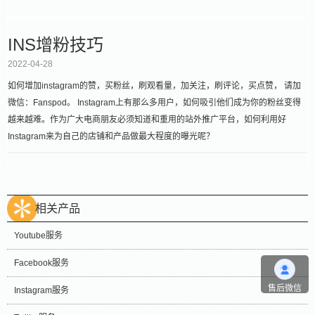
INS增粉技巧
2022-04-28
如何增加instagram的赞，买粉丝，刷观看量，加关注，刷评论，买点赞， 请加
微信：Fanspod。 Instagram上有那么多用户，如何吸引他们成为你的粉丝变得
越来越难。作为广大电商朋友必须知道和重用的站外推广平台，如何利用好
Instagram来为自己的店铺和产品做最大程度的曝光呢？
相关产品
Youtube服务
Facebook服务
售后微信
Instagram服务