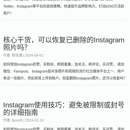
Twitter、Instagram等平台的高效策略，快速提升品牌影响力，打动8200万活跃
用户！
核心干货，可以恢复已删除的Instagram
照片吗？
作者: 粉丝通 |
2024-08-01
如何增加instagram的赞，买粉丝，刷观看量，加关注，刷评论，买点赞， 请加
微信：Fanspod。 Instagram是共享照片和视频的流行社交媒体平台之一，用户
单击一张图片，然后将其上传到帐户。但是删除Instagram照片，还可以恢复吗？
Instagram使用技巧：避免被限制或封号
的详细指南
作者: fans08 |
2024-01-14
如何增加instagram的赞，买粉丝，刷观看量，加关注，刷评论，买点赞， 请加