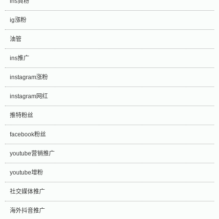
ins買粉
ig漲粉
油管
ins推广
instagram涨粉
instagram网红
推特粉丝
facebook粉丝
youtube营销推广
youtube增粉
社交媒体推广
海外抖音推广