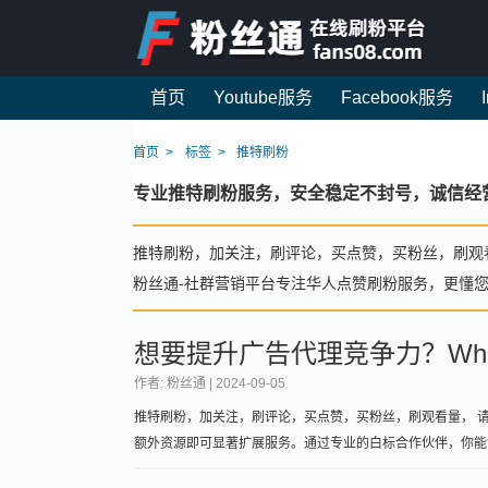
首页
Youtube服务
Facebook服务
首页
标签
推特刷粉
专业推特刷粉服务，安全稳定不封号，诚信经
推特刷粉，加关注，刷评论，买点赞，买粉丝，刷观
粉丝通-社群营销平台专注华人点赞刷粉服务，更懂
想要提升广告代理竞争力？White
作者: 粉丝通 |
2024-09-05
推特刷粉，加关注，刷评论，买点赞，买粉丝，刷观看量， 请加微
额外资源即可显著扩展服务。通过专业的白标合作伙伴，你能