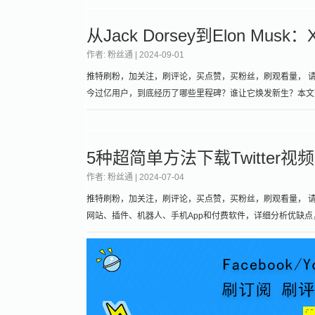
从Jack Dorsey到Elon Mu
作者: 粉丝通 |
2024-09-01
推特刷粉，加关注，刷评论，买点赞，买粉丝，刷观看量， 请加微信
今过亿用户，到底经历了哪些里程碑？谁让它焕发新生？本文带你
5种超简单方法下载Twitte
作者: 粉丝通 |
2024-07-04
推特刷粉，加关注，刷评论，买点赞，买粉丝，刷观看量， 请加微
网站、插件、机器人、手机App和付费软件，详细分析优缺点