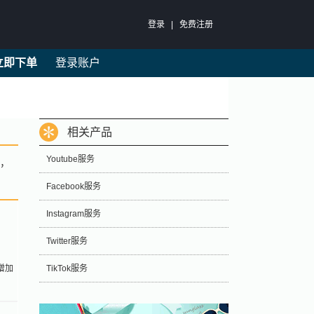
登录
|
免费注册
立即下单
登录账户
相关产品
Youtube服务
号，
Facebook服务
Instagram服务
Twitter服务
增加
TikTok服务