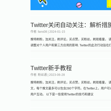
Twitter关闭自动关注：解析
作者: fans08 |
2024-01-15
推特刷粉，加关注，刷评论，买点赞，买粉丝，刷观看量， 请加微信
调整对个人用户和第三方应用的影响. Twitter的此次行
Twitter新手教程
作者: 粉丝通 |
2023-06-28
推特刷粉，加关注，刷评论，买点赞，买粉丝，刷观看量， 请加微
文，每个推文最多可以包含280个字符。在Twitter上，
用户互动。 以下是一些使用Twitter的技巧和建议