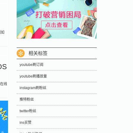
到如
相关标签
OS
youtube刷订阅
youtube刷播放量
括在线
instagram刷粉丝
推特粉丝
twitter粉丝
ins买赞