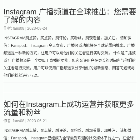
Instagram 广播频道在全球推出：您需要
了解的内容
作者: fans08 |
2023-08-24
INSTAGRAM刷点赞，买点赞，刷评论，买粉丝，刷观看量，加关注， 请加微
信：Fanspod。 Instagram 今天宣布，广播频道功能将在全球范围内推出。广播
频道是一种新的方式，让用户可以与他们的关注者进行实时交流。 什么是广播频
道？ 广播频道是一个类似于直播的功能，但它允许用户在更长的时间内与他们的
关注者进行交流。用户可以使用广播频道来分享他们的最新消息、回答问题或与
他们的粉丝进行互动。
如何在Instagram上成功运营并获取更多
流量和粉丝
作者: fans08 |
2023-06-21
INSTAGRAM刷点赞，买点赞，刷评论，买粉丝，刷观看量，加关注， 请加微
信：Fanspod。 Instagram已经成为全球最受欢迎的社交媒体平台之一，在全球