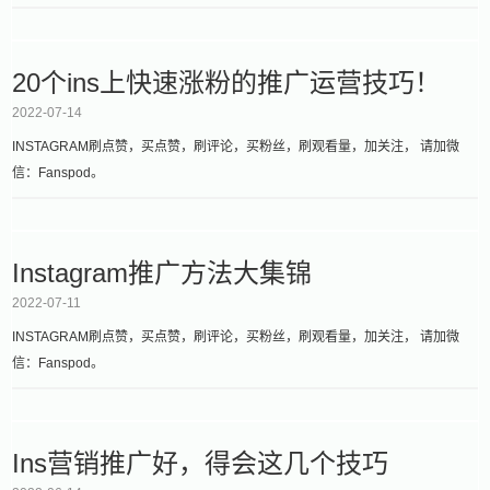
20个ins上快速涨粉的推广运营技巧！
2022-07-14
INSTAGRAM刷点赞，买点赞，刷评论，买粉丝，刷观看量，加关注， 请加微
信：Fanspod。
Instagram推广方法大集锦
2022-07-11
INSTAGRAM刷点赞，买点赞，刷评论，买粉丝，刷观看量，加关注， 请加微
信：Fanspod。
Ins营销推广好，得会这几个技巧