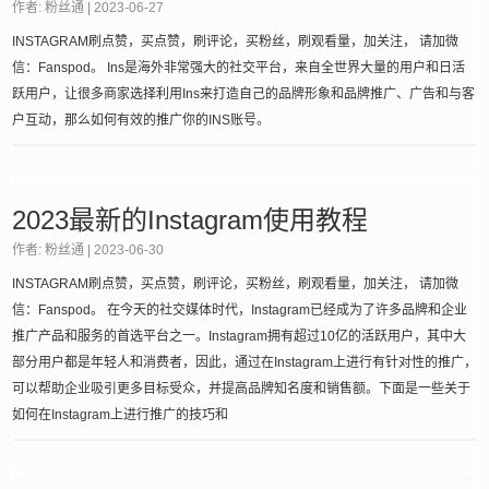
作者: 粉丝通 |
2023-06-27
INSTAGRAM刷点赞，买点赞，刷评论，买粉丝，刷观看量，加关注， 请加微
信：Fanspod。 Ins是海外非常强大的社交平台，来自全世界大量的用户和日活
跃用户，让很多商家选择利用Ins来打造自己的品牌形象和品牌推广、广告和与客
户互动，那么如何有效的推广你的INS账号。
2023最新的Instagram使用教程
作者: 粉丝通 |
2023-06-30
INSTAGRAM刷点赞，买点赞，刷评论，买粉丝，刷观看量，加关注， 请加微
信：Fanspod。 在今天的社交媒体时代，Instagram已经成为了许多品牌和企业
推广产品和服务的首选平台之一。Instagram拥有超过10亿的活跃用户，其中大
部分用户都是年轻人和消费者，因此，通过在Instagram上进行有针对性的推广，
可以帮助企业吸引更多目标受众，并提高品牌知名度和销售额。下面是一些关于
如何在Instagram上进行推广的技巧和