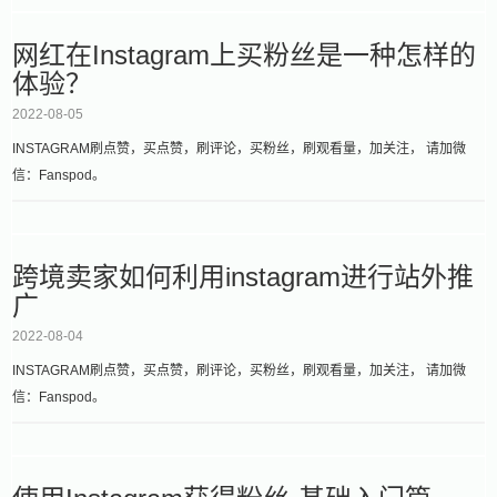
网红在Instagram上买粉丝是一种怎样的
体验？
2022-08-05
INSTAGRAM刷点赞，买点赞，刷评论，买粉丝，刷观看量，加关注， 请加微
信：Fanspod。
跨境卖家如何利用instagram进行站外推
广
2022-08-04
INSTAGRAM刷点赞，买点赞，刷评论，买粉丝，刷观看量，加关注， 请加微
信：Fanspod。