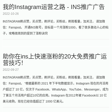
我的Instagram运营之路 - INS推广广告
2022-10-26
INSTAGRAM刷点赞，买点赞，刷评论，买粉丝，刷观看量，加关注， 请加微
信：Fanspod。 开通INS账号，目标是一个月涨粉1000，看了很多激动人心的帖
子，攻略很周到的提到了涨粉诀窍
助你在ins上快速涨粉的20大免费推广运
营技巧！
2022-09-27
INSTAGRAM刷点赞，买点赞，刷评论，买粉丝，刷观看量，加关注， 请加微
信：Fanspod。 “根据最新的 2021 年下半旬数据显示，Instagram 现在的月活用
户超过了 10 亿，仅次于 Facebook、WhatsApp、YouTube、Messenger，成为
了第五个月活用户超过10亿的应用。Instagram 在2012年被 Facebook以 10 亿
美元收购，现在已经估值超过了 1000 亿美元。