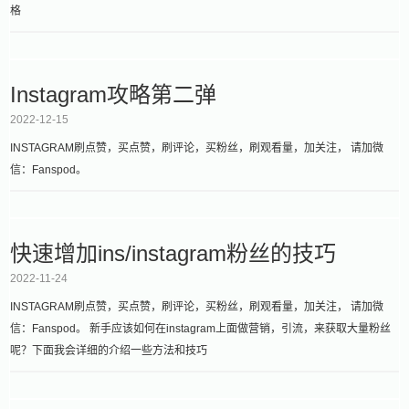
格
Instagram攻略第二弹
2022-12-15
INSTAGRAM刷点赞，买点赞，刷评论，买粉丝，刷观看量，加关注， 请加微
信：Fanspod。
快速增加ins/instagram粉丝的技巧
2022-11-24
INSTAGRAM刷点赞，买点赞，刷评论，买粉丝，刷观看量，加关注， 请加微
信：Fanspod。 新手应该如何在instagram上面做营销，引流，来获取大量粉丝
呢？下面我会详细的介绍一些方法和技巧