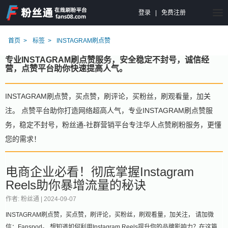
登录
|
免费注册
首页
标签
INSTAGRAM刷点赞
专业INSTAGRAM刷点赞服务，安全稳定不封号，诚信经
营，点赞平台助你快速提高人气。
INSTAGRAM刷点赞，买点赞，刷评论，买粉丝，刷观看量，加关
注。 点赞平台助你打造网络超高人气，专业INSTAGRAM刷点赞服
务，稳定不封号，粉丝通-社群营销平台专注华人点赞刷粉服务，更懂
您的需求！
电商企业必看！彻底掌握Instagram
Reels助你暴增流量的秘诀
作者: 粉丝通 |
2024-09-07
INSTAGRAM刷点赞，买点赞，刷评论，买粉丝，刷观看量，加关注， 请加微
信：Fanspod。 想知道如何利用Instagram Reels提升你的品牌影响力？在这篇