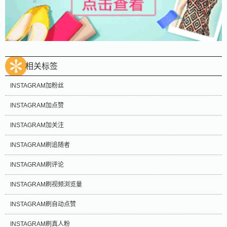
相关标签
INSTAGRAM加粉丝
INSTAGRAM加点赞
INSTAGRAM加关注
INSTAGRAM刷追随者
INSTAGRAM刷评论
INSTAGRAM刷视频浏览量
INSTAGRAM刷自动点赞
INSTAGRAM刷真人粉