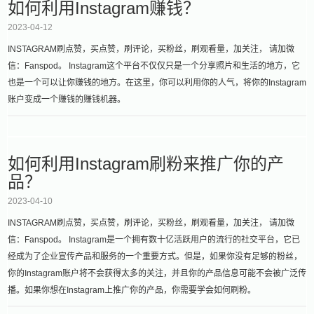
如何利用Instagram赚钱？
2023-04-12
INSTAGRAM刷点赞，买点赞，刷评论，买粉丝，刷观看量，加关注， 请加微
信：Fanspod。 Instagram这个平台不仅仅只是一个分享照片和生活的地方，它
也是一个可以让你赚钱的地方。在这里，你可以利用你的人气，将你的Instagram
账户变成一个赚钱的赚钱机器。
如何利用Instagram刷粉来推广你的产
品？
2023-04-10
INSTAGRAM刷点赞，买点赞，刷评论，买粉丝，刷观看量，加关注， 请加微
信：Fanspod。 Instagram是一个拥有数十亿活跃用户的流行的社交平台，它已
经成为了企业宣传产品和服务的一个重要方式。但是，如果你没有足够的粉丝，
你的Instagram账户将不会获得太多的关注，并且你的产品信息可能不会被广泛传
播。如果你想在Instagram上推广你的产品，你需要学会如何刷粉。