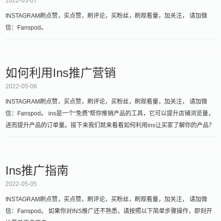
2022-05-07
INSTAGRAM刷点赞，买点赞，刷评论，买粉丝，刷观看量，加关注， 请加微
信：Fanspod。
如何利用Ins推广营销
2022-05-06
INSTAGRAM刷点赞，买点赞，刷评论，买粉丝，刷观看量，加关注， 请加微
信：Fanspod。 ins是一个“免费”帮你推销产品的工具，它可以提升店铺浏览量，
进而提升产品的订单量。接下来我们就来看看如何利用ins让买家了解你的产品？
Ins推广指南
2022-05-05
INSTAGRAM刷点赞，买点赞，刷评论，买粉丝，刷观看量，加关注， 请加微
信：Fanspod。 如果你对INS推广还不熟悉，请按照以下简单步骤操作，即刻开