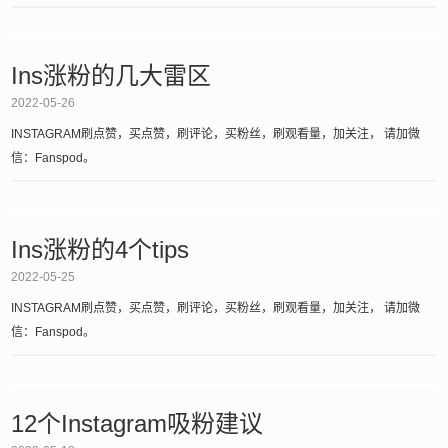
Ins涨粉的几大雷区
2022-05-26
INSTAGRAM刷点赞，买点赞，刷评论，买粉丝，刷观看量，加关注， 请加微
信：Fanspod。
Ins涨粉的4个tips
2022-05-25
INSTAGRAM刷点赞，买点赞，刷评论，买粉丝，刷观看量，加关注， 请加微
信：Fanspod。
12个Instagram吸粉建议