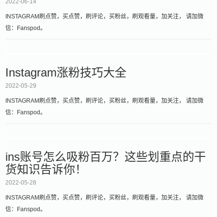
2022-06-14
INSTAGRAM刷点赞，买点赞，刷评论，买粉丝，刷观看量，加关注， 请加微
信：Fanspod。
Instagram涨粉技巧大全
2022-05-29
INSTAGRAM刷点赞，买点赞，刷评论，买粉丝，刷观看量，加关注， 请加微
信：Fanspod。
ins账号怎么吸粉百万？这些划重点的干
货知识告诉你！
2022-05-28
INSTAGRAM刷点赞，买点赞，刷评论，买粉丝，刷观看量，加关注， 请加微
信：Fanspod。