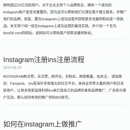
拥有超过10亿活跃用户。对于企业主和个人品牌而言，拥有一个成功的
Instagram账户是至关重要的，因为这可以帮助他们与潜在客户建立联系，并推广
他们的品牌。但是，要在Instagram上成功运营并获取更多流量和粉丝是一项挑
战。本文将介绍一些在Instagram上成功运营的最佳实践，并介绍一个名为
fans08.com的网站，该网站可以帮助客户获取流量和粉丝。
Instagram注册ins注册流程
2023-06-25
INSTAGRAM刷点赞，买点赞，刷评论，买粉丝，刷观看量，加关注， 请加微
信：Fanspod。 Ins是海外非常强大的社交平台，来自全世界大量的用户和日活
跃用户，让很多商家选择利用Ins来打造自己的品牌形象和品牌推广、广告和与客
户互动，那么如何有效的推广你的INS账号。
如何在instagram上做推广