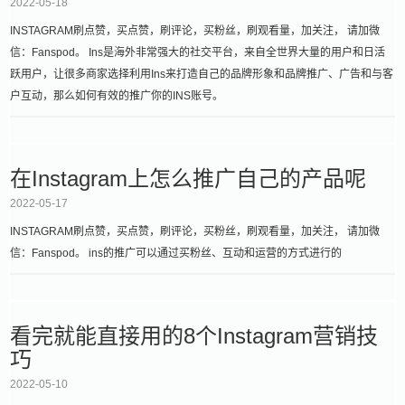
2022-05-18
INSTAGRAM刷点赞，买点赞，刷评论，买粉丝，刷观看量，加关注， 请加微
信：Fanspod。 Ins是海外非常强大的社交平台，来自全世界大量的用户和日活
跃用户，让很多商家选择利用Ins来打造自己的品牌形象和品牌推广、广告和与客
户互动，那么如何有效的推广你的INS账号。
在Instagram上怎么推广自己的产品呢
2022-05-17
INSTAGRAM刷点赞，买点赞，刷评论，买粉丝，刷观看量，加关注， 请加微
信：Fanspod。 ins的推广可以通过买粉丝、互动和运营的方式进行的
看完就能直接用的8个Instagram营销技
巧
2022-05-10