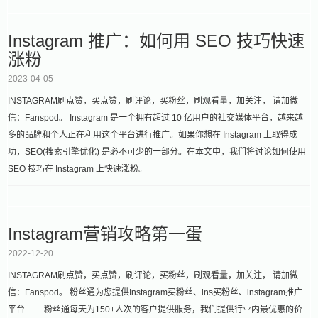
Instagram 推广：如何用 SEO 技巧快速
涨粉
2023-04-05
INSTAGRAM刷点赞，买点赞，刷评论，买粉丝，刷观看量，加关注， 请加微
信：Fanspod。 Instagram 是一个拥有超过 10 亿用户的社交媒体平台，越来越
多的品牌和个人正在利用这个平台进行推广。如果你想在 Instagram 上取得成
功，SEO(搜索引擎优化) 是必不可少的一部分。在本文中，我们将讨论如何使用
SEO 技巧在 Instagram 上快速涨粉。
Instagram营销攻略第一蛋
2022-12-20
INSTAGRAM刷点赞，买点赞，刷评论，买粉丝，刷观看量，加关注， 请加微
信：Fanspod。 粉丝通为您提供Instagram买粉丝、ins买粉丝、instagram推广
平台 粉丝通每天为150+人次的客户提供服务，我们提供行业内最优惠的价