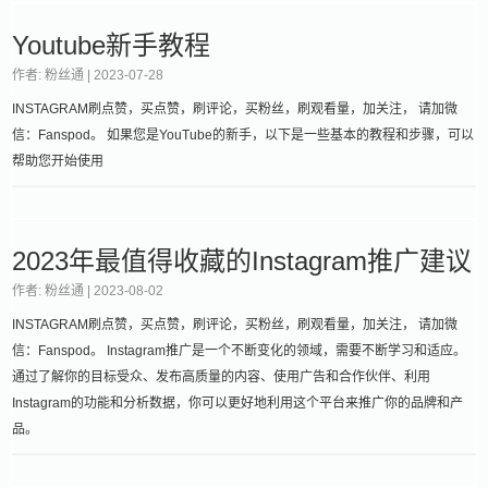
Youtube新手教程
作者: 粉丝通 |
2023-07-28
INSTAGRAM刷点赞，买点赞，刷评论，买粉丝，刷观看量，加关注， 请加微
信：Fanspod。 如果您是YouTube的新手，以下是一些基本的教程和步骤，可以
帮助您开始使用
2023年最值得收藏的Instagram推广建议
作者: 粉丝通 |
2023-08-02
INSTAGRAM刷点赞，买点赞，刷评论，买粉丝，刷观看量，加关注， 请加微
信：Fanspod。 Instagram推广是一个不断变化的领域，需要不断学习和适应。
通过了解你的目标受众、发布高质量的内容、使用广告和合作伙伴、利用
Instagram的功能和分析数据，你可以更好地利用这个平台来推广你的品牌和产
品。