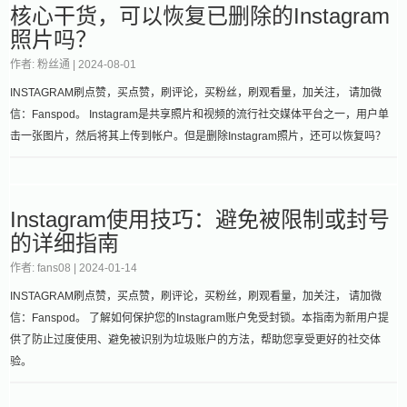
核心干货，可以恢复已删除的Instagram
照片吗？
作者: 粉丝通 |
2024-08-01
INSTAGRAM刷点赞，买点赞，刷评论，买粉丝，刷观看量，加关注， 请加微
信：Fanspod。 Instagram是共享照片和视频的流行社交媒体平台之一，用户单
击一张图片，然后将其上传到帐户。但是删除Instagram照片，还可以恢复吗？
Instagram使用技巧：避免被限制或封号
的详细指南
作者: fans08 |
2024-01-14
INSTAGRAM刷点赞，买点赞，刷评论，买粉丝，刷观看量，加关注， 请加微
信：Fanspod。 了解如何保护您的Instagram账户免受封锁。本指南为新用户提
供了防止过度使用、避免被识别为垃圾账户的方法，帮助您享受更好的社交体
验。