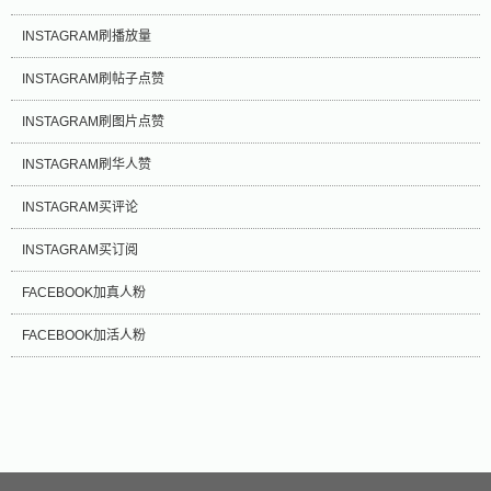
INSTAGRAM刷播放量
INSTAGRAM刷帖子点赞
INSTAGRAM刷图片点赞
INSTAGRAM刷华人赞
INSTAGRAM买评论
INSTAGRAM买订阅
FACEBOOK加真人粉
FACEBOOK加活人粉