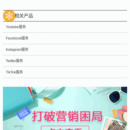
相关产品
Youtube服务
Facebook服务
Instagram服务
Twitter服务
TikTok服务