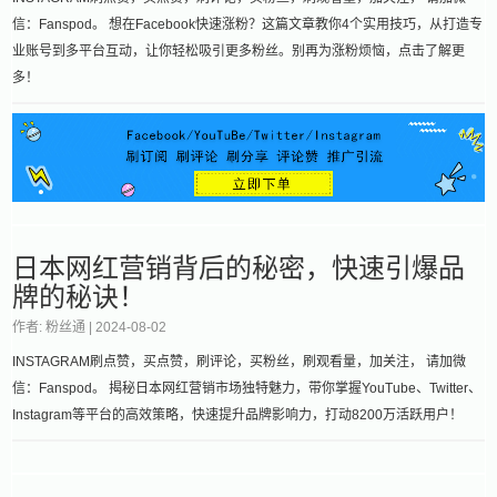
信：Fanspod。 想在Facebook快速涨粉？这篇文章教你4个实用技巧，从打造专
业账号到多平台互动，让你轻松吸引更多粉丝。别再为涨粉烦恼，点击了解更
多！
日本网红营销背后的秘密，快速引爆品
牌的秘诀！
作者: 粉丝通 |
2024-08-02
INSTAGRAM刷点赞，买点赞，刷评论，买粉丝，刷观看量，加关注， 请加微
信：Fanspod。 揭秘日本网红营销市场独特魅力，带你掌握YouTube、Twitter、
Instagram等平台的高效策略，快速提升品牌影响力，打动8200万活跃用户！