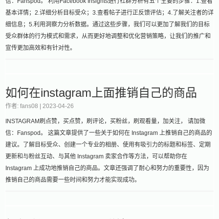
信：Fanspod。 利用Facebook Insights进行社群分析有五个主要的步骤：1.查看
基本详情；2.详细分析目标受众；3.查看帖子进行正反馈评估；4.了解关注者的详
细信息；5.利用洞察力分析数据。通过这些步骤，我们可以更加了解我们的目标
受众群体的行为模式和需求，从而更好地调整和优化营销策略，让我们的推广和
宣传更加高效和有针对性。
如何在instagram上面推销自己的商品
作者: fans08 |
2023-04-26
INSTAGRAM刷点赞，买点赞，刷评论，买粉丝，刷观看量，加关注， 请加微
信：Fanspod。 这篇文章提供了一些关于如何在 Instagram 上推销自己的商品的
建议。了解目标受众、创建一个专业的相册、使用有吸引力的标题和标签、定期
更新和与粉丝互动、与其他 Instagram 卖家合作等方法，可以帮助你在
Instagram 上成功地推销自己的商品。文章还强调了耐心和努力的重要性，因为
推销自己的商品需要一些时间和努力才能实现成功。