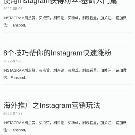
使用Instagram获得粉丝-基础入门篇
2022-08-03
INSTAGRAM刷点赞，买点赞，刷评论，买粉丝，刷观看量，加关注， 请加微
信：Fanspod。
8个技巧帮你的Instagram快速涨粉
2022-07-28
INSTAGRAM刷点赞，买点赞，刷评论，买粉丝，刷观看量，加关注， 请加微
信：Fanspod。
海外推广之Instagram营销玩法
2022-07-27
INSTAGRAM刷点赞，买点赞，刷评论，买粉丝，刷观看量，加关注， 请加微
信：Fanspod。