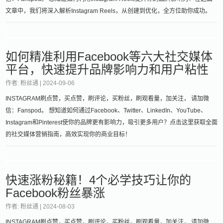
文章中，我们将深入解析Instagram Reels，从创建到优化，全方位助你成功。
如何精准利用Facebook等六大社交媒体
平台，快速提升品牌影响力和用户粘性
作者: 粉丝通 |
2024-09-06
INSTAGRAM刷点赞，买点赞，刷评论，买粉丝，刷观看量，加关注， 请加微
信：Fanspod。 想知道如何通过Facebook、Twitter、LinkedIn、YouTube、
Instagram和Pinterest使你的品牌更有影响力，吸引更多用户？点击这里获取全面
的社交媒体营销指南，高效实现你的商业目标！
快速涨粉秘籍！4个必学技巧让你的
Facebook粉丝暴涨
作者: 粉丝通 |
2024-08-03
INSTAGRAM刷点赞，买点赞，刷评论，买粉丝，刷观看量，加关注， 请加微