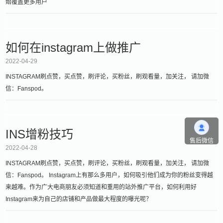
始覆盖更多用户
如何在instagram上做推广
2022-04-29
INSTAGRAM刷点赞，买点赞，刷评论，买粉丝，刷观看量，加关注， 请加微
信：Fanspod。
INS增粉技巧
售后微信
2022-04-28
INSTAGRAM刷点赞，买点赞，刷评论，买粉丝，刷观看量，加关注， 请加微
信：Fanspod。 Instagram上有那么多用户，如何吸引他们成为你的粉丝变得越
来越难。作为广大电商朋友必须知道和重用的站外推广平台，如何利用好
Instagram来为自己的店铺和产品做最大程度的曝光呢？