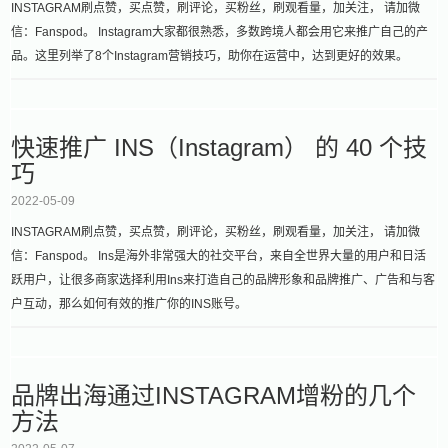
INSTAGRAM刷点赞，买点赞，刷评论，买粉丝，刷观看量，加关注， 请加微
信：Fanspod。 Instagram大家都很熟悉，多数跨境人都会用它来推广自己的产
品。这里列举了8个Instagram营销技巧，助你在运营中，达到更好的效果。
快速推广 INS（Instagram） 的 40 个技
巧
2022-05-09
INSTAGRAM刷点赞，买点赞，刷评论，买粉丝，刷观看量，加关注， 请加微
信：Fanspod。 Ins是海外非常强大的社交平台，来自全世界大量的用户和日活
跃用户，让很多商家选择利用Ins来打造自己的品牌形象和品牌推广、广告和与客
户互动，那么如何有效的推广你的INS账号。
品牌出海通过INSTAGRAM增粉的几个
方法