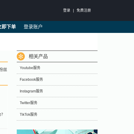
登录
|
免费注册
立即下单
登录账户
相关产品
Youtube服务
粉丝
Facebook服务
Instagram服务
Twitter服务
力？
TikTok服务