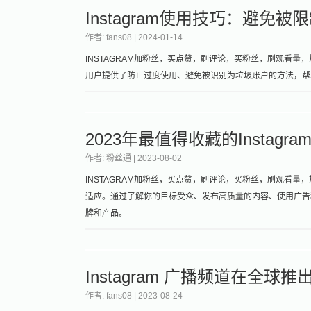
Instagram使用技巧：避免
作者: fans08 |
2024-01-14
INSTAGRAM加粉丝，买点赞，刷评论，买粉丝，刷观看量，加关
用户提供了防止过度使用、避免被识别为垃圾账户的方法，帮
2023年最值得收藏的Instagr
作者: 粉丝通 |
2023-08-02
INSTAGRAM加粉丝，买点赞，刷评论，买粉丝，刷观看量，加关
适应。通过了解你的目标受众、发布高质量的内容、使用广告和
牌和产品。
Instagram 广播频道在全
作者: fans08 |
2023-08-24