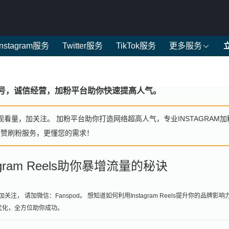
Instagram服务
Twitter服务
TikTok服务
更多服务
不封号，诚信经营，加粉平台助你快速提高人气。
观看量，加关注。 加粉平台助你打造网络超高人气，专业INSTAGRAM加
点赞刷粉服务，更懂您的需求！
ram Reels助你暴增流量的秘诀
， 请加微信：Fanspod。 想知道如何利用Instagram Reels提升你的品牌影响
建到优化，全方位助你成功。