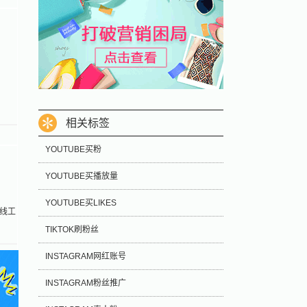
户
相关标签
YOUTUBE买粉
YOUTUBE买播放量
YOUTUBE买LIKES
在线工
TIKTOK刷粉丝
INSTAGRAM网红账号
INSTAGRAM粉丝推广