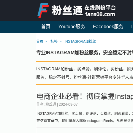
首页
Youtube服务
Facebook服务
首页
标签
INSTAGRAM加粉丝
专业INSTAGRAM加粉丝服务，安全稳定
INSTAGRAM加粉丝，买点赞，刷评论，买粉丝，刷
服务，稳定不封号，粉丝通-社群营销平台专注华人
电商企业必看！彻底掌握Instag
作者: 粉丝通 |
2024-09-07
INSTAGRAM加粉丝，买点赞，刷评论，买粉丝，刷观看量，加关注
在这篇文章中，我们将深入解析Instagram Reels，从创