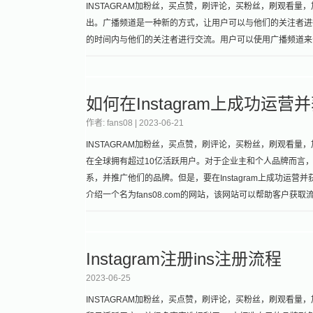
INSTAGRAM加粉丝，买点赞，刷评论，买粉丝，刷观看量，加关
出。广播频道是一种新的方式，让用户可以与他们的关注者进
的时间内与他们的关注者进行交流。用户可以使用广播频道来
如何在Instagram上成功运
作者: fans08 |
2023-06-21
INSTAGRAM加粉丝，买点赞，刷评论，买粉丝，刷观看量，加关
在全球拥有超过10亿活跃用户。对于企业主和个人品牌而言，拥
系，并推广他们的品牌。但是，要在Instagram上成功运营
介绍一个名为fans08.com的网站，该网站可以帮助客户获取
Instagram注册ins注册流程
2023-06-25
INSTAGRAM加粉丝，买点赞，刷评论，买粉丝，刷观看量，