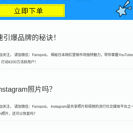
速引爆品牌的秘诀！
关注， 请加微信：Fanspod。 揭秘日本网红营销市场独特魅力，带你掌握YouTub
力，打动8200万活跃用户！
tagram照片吗？
注， 请加微信：Fanspod。 Instagram是共享照片和视频的流行社交媒体平台之
am照片，还可以恢复吗？