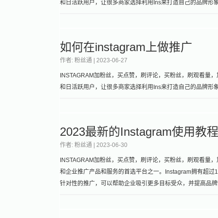
和日活跃用户，让很多商家选择利用Ins来打造自己的品牌形
如何在instagram上做推广
作者: 粉丝通 |
2023-06-27
INSTAGRAM加粉丝，买点赞，刷评论，买粉丝，刷观看量，
和日活跃用户，让很多商家选择利用Ins来打造自己的品牌形
2023最新的Instagram使用教
作者: 粉丝通 |
2023-06-30
INSTAGRAM加粉丝，买点赞，刷评论，买粉丝，刷观看量，加关
和企业推广产品和服务的首选平台之一。Instagram拥有超过
针对性的推广，可以帮助企业吸引更多目标受众，并提高品牌知名