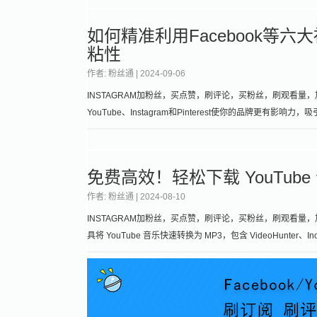
如何精准利用Facebook等
粘性
作者: 粉丝通 |
2024-09-06
INSTAGRAM加粉丝，买点赞，刷评论，买粉丝，刷观看量，加关注， 
YouTube、Instagram和Pinterest使你的品牌
免费高效！轻松下载 YouTub
作者: 粉丝通 |
2024-08-10
INSTAGRAM加粉丝，买点赞，刷评论，买粉丝，刷观看量，
具将 YouTube 音乐快速转换为 MP3，包含 VideoHunt