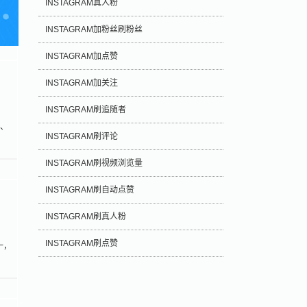
INSTAGRAM真人粉
INSTAGRAM加粉丝刷粉丝
INSTAGRAM加点赞
INSTAGRAM加关注
INSTAGRAM刷追随者
e、
INSTAGRAM刷评论
INSTAGRAM刷视频浏览量
INSTAGRAM刷自动点赞
INSTAGRAM刷真人粉
INSTAGRAM刷点赞
一，