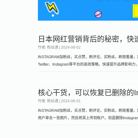
日本网红营销背后的秘密，快
作者: 粉丝通 |
2024-08-02
INSTAGRAM加粉丝，买点赞，刷评论，买粉丝，刷观看量，加
Twitter、Instagram等平台的高效策略，快速提升品牌影响
核心干货，可以恢复已删除的Ins
作者: 粉丝通 |
2024-08-01
INSTAGRAM加粉丝，买点赞，刷评论，买粉丝，刷观看量，加关
用户单击一张图片，然后将其上传到帐户。但是删除Instagr