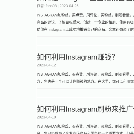
作者: fans08 |
2023-04-26
INSTAGRAM加粉丝，买点赞，刷评论，买粉丝，刷观看量，加关
商品的建议。了解目标受众、创建一个专业的相册、使用有吸引力
助你在 Instagram 上成功地推销自己的商品。文章还
如何利用Instagram赚钱？
2023-04-12
INSTAGRAM加粉丝，买点赞，刷评论，买粉丝，刷观看量，加关
方，它也是一个可以让你赚钱的地方。在这里，你可以利用你的人
如何利用Instagram刷粉来
2023-04-10
INSTAGRAM加粉丝，买点赞，刷评论，买粉丝，刷观看量，加关
台，它已经成为了企业宣传产品和服务的一个重要方式。但是，