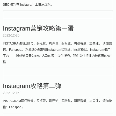
SEO 技巧在 Instagram 上快速涨粉。
Instagram营销攻略第一蛋
2022-12-20
INSTAGRAM网红账号，买点赞，刷评论，买粉丝，刷观看量，加关注， 请加微
信：Fanspod。 粉丝通为您提供Instagram买粉丝、ins买粉丝、instagram推广
平台 粉丝通每天为150+人次的客户提供服务，我们提供行业内最优惠的价
格
Instagram攻略第二弹
2022-12-15
INSTAGRAM网红账号，买点赞，刷评论，买粉丝，刷观看量，加关注， 请加微
信：Fanspod。