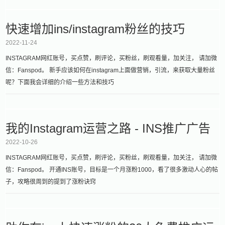
快速增加ins/instagram粉丝的技巧
2022-11-24
INSTAGRAM网红账号，买点赞，刷评论，买粉丝，刷观看量，加关注， 请加微
信：Fanspod。 新手应该如何在instagram上面做营销，引流，来获取大量粉丝
呢？下面我会详细的介绍一些方法和技巧
我的Instagram运营之路 - INS推广广告
2022-10-26
INSTAGRAM网红账号，买点赞，刷评论，买粉丝，刷观看量，加关注， 请加微
信：Fanspod。 开通INS账号，目标是一个月涨粉1000，看了很多激动人心的帖
子，攻略很周到的提到了涨粉诀窍