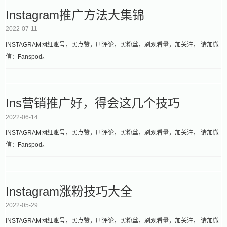
Instagram推广方法大集锦
2022-07-11
INSTAGRAM网红账号，买点赞，刷评论，买粉丝，刷观看量，加关注， 请加微
信：Fanspod。
Ins营销推广好，得会这几个技巧
2022-06-14
INSTAGRAM网红账号，买点赞，刷评论，买粉丝，刷观看量，加关注， 请加微
信：Fanspod。
Instagram涨粉技巧大全
2022-05-29
INSTAGRAM网红账号，买点赞，刷评论，买粉丝，刷观看量，加关注， 请加微