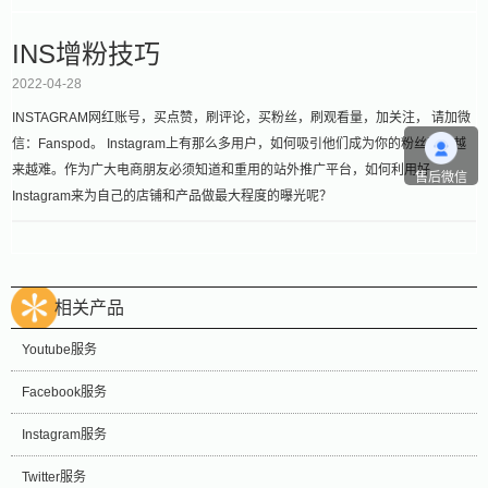
INS增粉技巧
2022-04-28
INSTAGRAM网红账号，买点赞，刷评论，买粉丝，刷观看量，加关注， 请加微
信：Fanspod。 Instagram上有那么多用户，如何吸引他们成为你的粉丝变得越
来越难。作为广大电商朋友必须知道和重用的站外推广平台，如何利用好
售后微信
Instagram来为自己的店铺和产品做最大程度的曝光呢？
相关产品
Youtube服务
Facebook服务
Instagram服务
Twitter服务