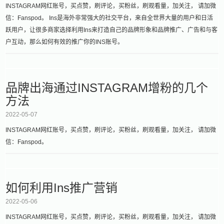
INSTAGRAM网红账号，买点赞，刷评论，买粉丝，刷观看量，加关注， 请加微
信：Fanspod。 Ins是海外非常强大的社交平台，来自全世界大量的用户和日活
跃用户，让很多商家选择利用Ins来打造自己的品牌形象和品牌推广、广告和与客
户互动，那么如何有效的推广你的INS账号。
品牌出海通过INSTAGRAM增粉的几个
方法
2022-05-07
INSTAGRAM网红账号，买点赞，刷评论，买粉丝，刷观看量，加关注， 请加微
信：Fanspod。
如何利用Ins推广营销
2022-05-06
INSTAGRAM网红账号，买点赞，刷评论，买粉丝，刷观看量，加关注， 请加微