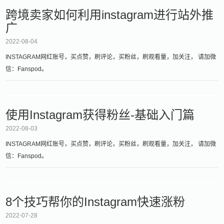
跨境卖家如何利用instagram进行站外推
广
2022-08-04
INSTAGRAM网红账号，买点赞，刷评论，买粉丝，刷观看量，加关注， 请加微
信：Fanspod。
使用Instagram获得粉丝-基础入门篇
2022-08-03
INSTAGRAM网红账号，买点赞，刷评论，买粉丝，刷观看量，加关注， 请加微
信：Fanspod。
8个技巧帮你的Instagram快速涨粉
2022-07-28