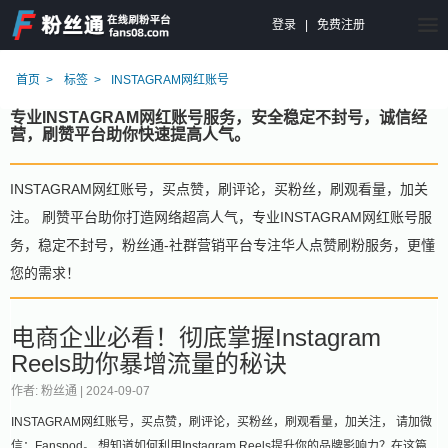
登录
|
免费注册
首页
标签
INSTAGRAM网红账号
专业INSTAGRAM网红账号服务，安全稳定不封号，诚信经
营，刷赞平台助你快速提高人气。
INSTAGRAM网红账号，买点赞，刷评论，买粉丝，刷观看量，加关
注。 刷赞平台助你打造网络超高人气，专业INSTAGRAM网红账号服
务，稳定不封号，粉丝通-社群营销平台专注华人点赞刷粉服务，更懂
您的需求！
电商企业必看！彻底掌握Instagram
Reels助你暴增流量的秘诀
作者: 粉丝通 |
2024-09-07
INSTAGRAM网红账号，买点赞，刷评论，买粉丝，刷观看量，加关注， 请加微
信：Fanspod。 想知道如何利用Instagram Reels提升你的品牌影响力？在这篇