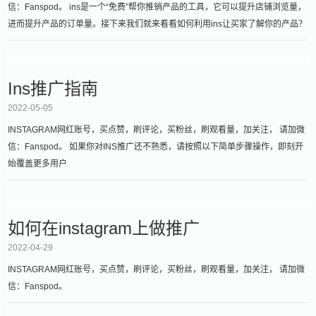
信：Fanspod。 ins是一个“免费”帮你推销产品的工具，它可以提升店铺浏览量，
进而提升产品的订单量。接下来我们就来看看如何利用ins让买家了解你的产品？
Ins推广指南
2022-05-05
INSTAGRAM网红账号，买点赞，刷评论，买粉丝，刷观看量，加关注， 请加微
信：Fanspod。 如果你对INS推广还不熟悉，请按照以下简单步骤操作，即刻开
始覆盖更多用户
如何在instagram上做推广
2022-04-29
INSTAGRAM网红账号，买点赞，刷评论，买粉丝，刷观看量，加关注， 请加微
信：Fanspod。