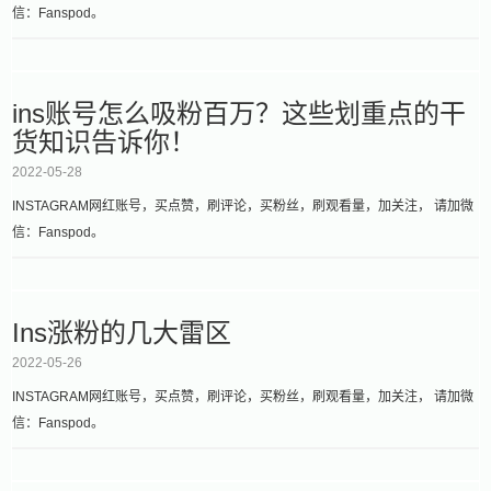
信：Fanspod。
ins账号怎么吸粉百万？这些划重点的干
货知识告诉你！
2022-05-28
INSTAGRAM网红账号，买点赞，刷评论，买粉丝，刷观看量，加关注， 请加微
信：Fanspod。
Ins涨粉的几大雷区
2022-05-26
INSTAGRAM网红账号，买点赞，刷评论，买粉丝，刷观看量，加关注， 请加微
信：Fanspod。