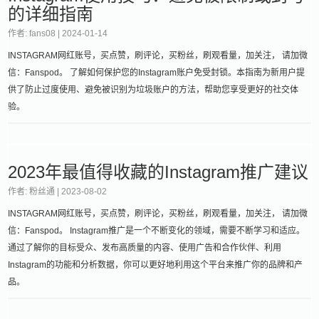
的详细指南
作者: fans08 |
2024-01-14
INSTAGRAM网红账号，买点赞，刷评论，买粉丝，刷观看量，加关注， 请加微
信：Fanspod。 了解如何保护您的Instagram账户免受封锁。本指南为新用户提
供了防止过度使用、避免被识别为垃圾账户的方法，帮助您享受更好的社交体
验。
2023年最值得收藏的Instagram推广建议
作者: 粉丝通 |
2023-08-02
INSTAGRAM网红账号，买点赞，刷评论，买粉丝，刷观看量，加关注， 请加微
信：Fanspod。 Instagram推广是一个不断变化的领域，需要不断学习和适应。
通过了解你的目标受众、发布高质量的内容、使用广告和合作伙伴、利用
Instagram的功能和分析数据，你可以更好地利用这个平台来推广你的品牌和产
品。