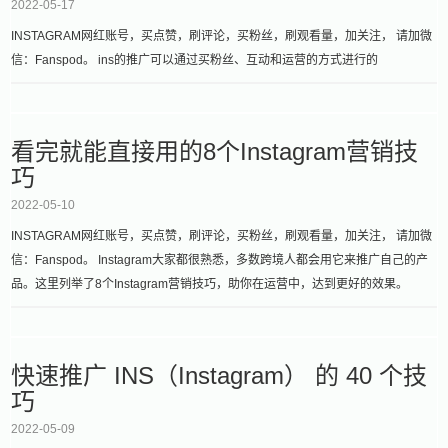
2022-05-17
INSTAGRAM网红账号，买点赞，刷评论，买粉丝，刷观看量，加关注， 请加微
信：Fanspod。 ins的推广可以通过买粉丝、互动和运营的方式进行的
看完就能直接用的8个Instagram营销技
巧
2022-05-10
INSTAGRAM网红账号，买点赞，刷评论，买粉丝，刷观看量，加关注， 请加微
信：Fanspod。 Instagram大家都很熟悉，多数跨境人都会用它来推广自己的产
品。这里列举了8个Instagram营销技巧，助你在运营中，达到更好的效果。
快速推广 INS（Instagram） 的 40 个技
巧
2022-05-09