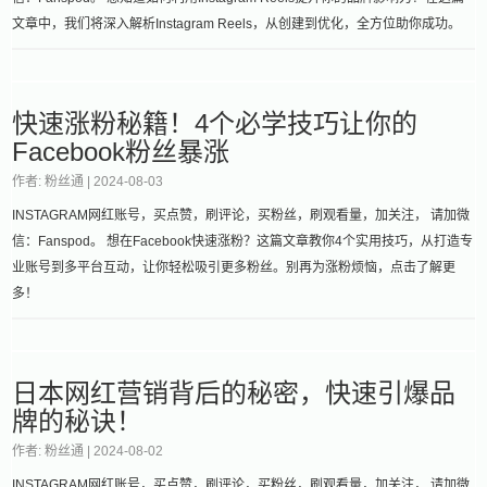
文章中，我们将深入解析Instagram Reels，从创建到优化，全方位助你成功。
快速涨粉秘籍！4个必学技巧让你的
Facebook粉丝暴涨
作者: 粉丝通 |
2024-08-03
INSTAGRAM网红账号，买点赞，刷评论，买粉丝，刷观看量，加关注， 请加微
信：Fanspod。 想在Facebook快速涨粉？这篇文章教你4个实用技巧，从打造专
业账号到多平台互动，让你轻松吸引更多粉丝。别再为涨粉烦恼，点击了解更
多！
日本网红营销背后的秘密，快速引爆品
牌的秘诀！
作者: 粉丝通 |
2024-08-02
INSTAGRAM网红账号，买点赞，刷评论，买粉丝，刷观看量，加关注， 请加微