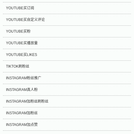
YOUTUBE买订阅
YOUTUBE买自定义评论
YOUTUBE买粉
YOUTUBE买播放量
YOUTUBE买LIKES
TIKTOK刷粉丝
INSTAGRAM粉丝推广
INSTAGRAM真人粉
INSTAGRAM加粉丝刷粉丝
INSTAGRAM加粉丝
INSTAGRAM加点赞