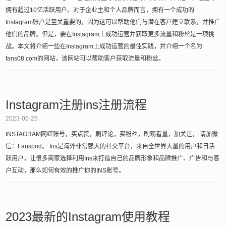
拥有超过10亿活跃用户。对于企业主和个人品牌而言，拥有一个成功的
Instagram账户是至关重要的，因为这可以帮助他们与潜在客户建立联系，并推广
他们的品牌。但是，要在Instagram上成功运营并获取更多流量和粉丝是一项挑
战。本文将介绍一些在Instagram上成功运营的最佳实践，并介绍一个名为
fans08.com的网站，该网站可以帮助客户获取流量和粉丝。
Instagram注册ins注册流程
2023-06-25
INSTAGRAM网红账号，买点赞，刷评论，买粉丝，刷观看量，加关注， 请加微
信：Fanspod。 Ins是海外非常强大的社交平台，来自全世界大量的用户和日活
跃用户，让很多商家选择利用Ins来打造自己的品牌形象和品牌推广、广告和与客
户互动，那么如何有效的推广你的INS账号。
2023最新的Instagram使用教程