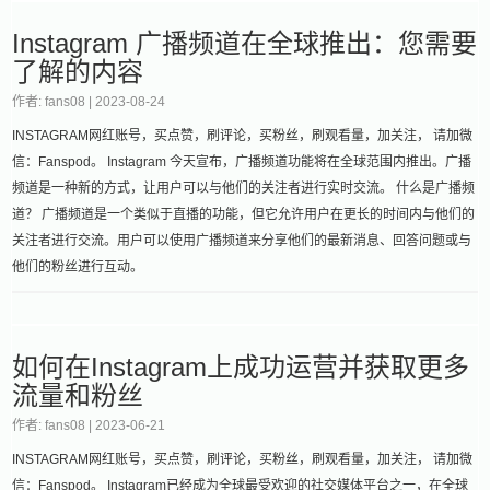
Instagram 广播频道在全球推出：您需要
了解的内容
作者: fans08 |
2023-08-24
INSTAGRAM网红账号，买点赞，刷评论，买粉丝，刷观看量，加关注， 请加微
信：Fanspod。 Instagram 今天宣布，广播频道功能将在全球范围内推出。广播
频道是一种新的方式，让用户可以与他们的关注者进行实时交流。 什么是广播频
道？ 广播频道是一个类似于直播的功能，但它允许用户在更长的时间内与他们的
关注者进行交流。用户可以使用广播频道来分享他们的最新消息、回答问题或与
他们的粉丝进行互动。
如何在Instagram上成功运营并获取更多
流量和粉丝
作者: fans08 |
2023-06-21
INSTAGRAM网红账号，买点赞，刷评论，买粉丝，刷观看量，加关注， 请加微
信：Fanspod。 Instagram已经成为全球最受欢迎的社交媒体平台之一，在全球