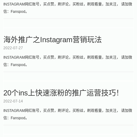
INSTAGRAM网红账号，买点赞，刷评论，买粉丝，刷观看量，加关注， 请加微
信：Fanspod。
海外推广之Instagram营销玩法
2022-07-27
INSTAGRAM网红账号，买点赞，刷评论，买粉丝，刷观看量，加关注， 请加微
信：Fanspod。
20个ins上快速涨粉的推广运营技巧！
2022-07-14
INSTAGRAM网红账号，买点赞，刷评论，买粉丝，刷观看量，加关注， 请加微
信：Fanspod。