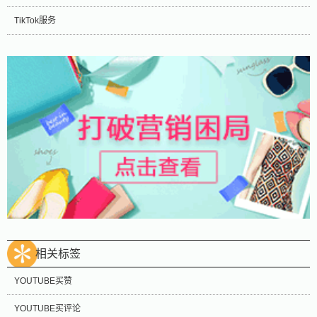
TikTok服务
相关标签
YOUTUBE买赞
YOUTUBE买评论