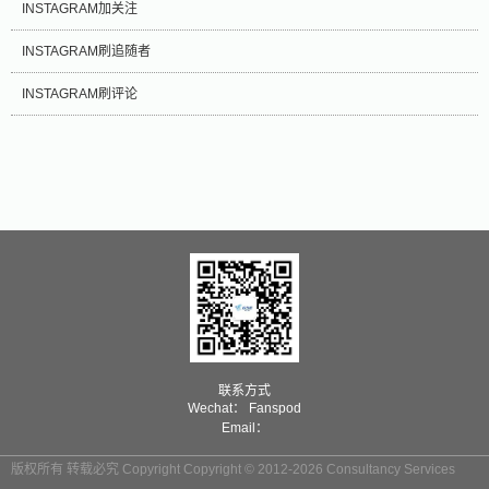
INSTAGRAM加关注
INSTAGRAM刷追随者
INSTAGRAM刷评论
联系方式
Wechat： Fanspod
Email：
版权所有 转载必究 Copyright Copyright © 2012-2026 Consultancy Services