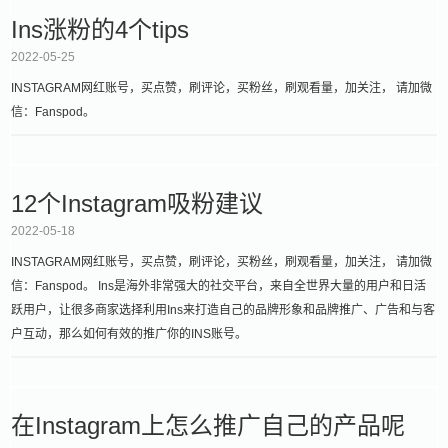
Ins涨粉的4个tips
2022-05-25
INSTAGRAM网红账号，买点赞，刷评论，买粉丝，刷观看量，加关注， 请加微
信：Fanspod。
12个Instagram吸粉建议
2022-05-18
INSTAGRAM网红账号，买点赞，刷评论，买粉丝，刷观看量，加关注， 请加微
信：Fanspod。 Ins是海外非常强大的社交平台，来自全世界大量的用户和日活
跃用户，让很多商家选择利用Ins来打造自己的品牌形象和品牌推广、广告和与客
户互动，那么如何有效的推广你的INS账号。
在Instagram上怎么推广自己的产品呢