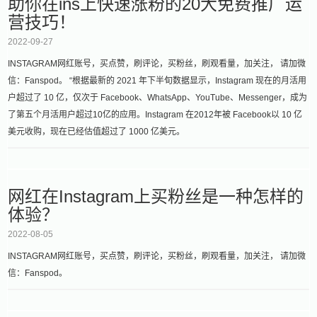
助你在ins上快速涨粉的20大免费推广运
营技巧！
2022-09-27
INSTAGRAM网红账号，买点赞，刷评论，买粉丝，刷观看量，加关注， 请加微
信：Fanspod。 “根据最新的 2021 年下半旬数据显示，Instagram 现在的月活用
户超过了 10 亿，仅次于 Facebook、WhatsApp、YouTube、Messenger，成为
了第五个月活用户超过10亿的应用。Instagram 在2012年被 Facebook以 10 亿
美元收购，现在已经估值超过了 1000 亿美元。
网红在Instagram上买粉丝是一种怎样的
体验？
2022-08-05
INSTAGRAM网红账号，买点赞，刷评论，买粉丝，刷观看量，加关注， 请加微
信：Fanspod。