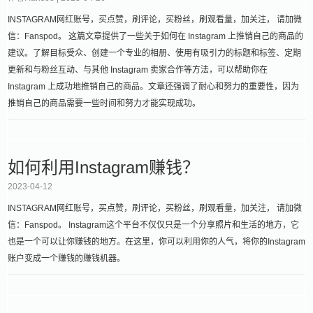
INSTAGRAM网红账号，买点赞，刷评论，买粉丝，刷观看量，加关注， 请加微
信：Fanspod。 这篇文章提供了一些关于如何在 Instagram 上推销自己的商品的
建议。了解目标受众、创建一个专业的相册、使用有吸引力的标题和标签、定期
更新和与粉丝互动、与其他 Instagram 卖家合作等方法，可以帮助你在
Instagram 上成功地推销自己的商品。文章还强调了耐心和努力的重要性，因为
推销自己的商品需要一些时间和努力才能实现成功。
如何利用Instagram赚钱？
2023-04-12
INSTAGRAM网红账号，买点赞，刷评论，买粉丝，刷观看量，加关注， 请加微
信：Fanspod。 Instagram这个平台不仅仅只是一个分享照片和生活的地方，它
也是一个可以让你赚钱的地方。在这里，你可以利用你的人气，将你的Instagram
账户变成一个赚钱的赚钱机器。