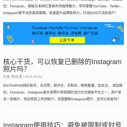
信：Fanspod。 揭秘日本网红营销市场独特魅力，带你掌握YouTube、Twitter、
Instagram等平台的高效策略，快速提升品牌影响力，打动8200万活跃用户！
核心干货，可以恢复已删除的Instagram
照片吗？
作者: 粉丝通 |
2024-08-01
INSTAGRAM网红账号，买点赞，刷评论，买粉丝，刷观看量，加关注， 请加微
信：Fanspod。 Instagram是共享照片和视频的流行社交媒体平台之一，用户单
击一张图片，然后将其上传到帐户。但是删除Instagram照片，还可以恢复吗？
Instagram使用技巧：避免被限制或封号