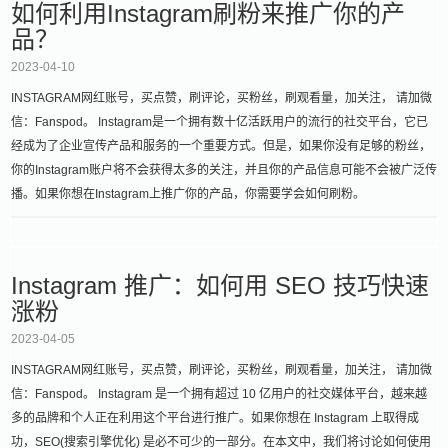
如何利用Instagram刷粉来推广你的产
品？
2023-04-10
INSTAGRAM网红账号，买点赞，刷评论，买粉丝，刷观看量，加关注， 请加微
信：Fanspod。 Instagram是一个拥有数十亿活跃用户的流行的社交平台，它已
经成为了企业宣传产品和服务的一个重要方式。但是，如果你没有足够的粉丝，
你的Instagram账户将不会获得太多的关注，并且你的产品信息可能不会被广泛传
播。如果你想在Instagram上推广你的产品，你需要学会如何刷粉。
Instagram 推广：如何用 SEO 技巧快速
涨粉
2023-04-05
INSTAGRAM网红账号，买点赞，刷评论，买粉丝，刷观看量，加关注， 请加微
信：Fanspod。 Instagram 是一个拥有超过 10 亿用户的社交媒体平台，越来越
多的品牌和个人正在利用这个平台进行推广。如果你想在 Instagram 上取得成
功，SEO(搜索引擎优化) 是必不可少的一部分。在本文中，我们将讨论如何使用