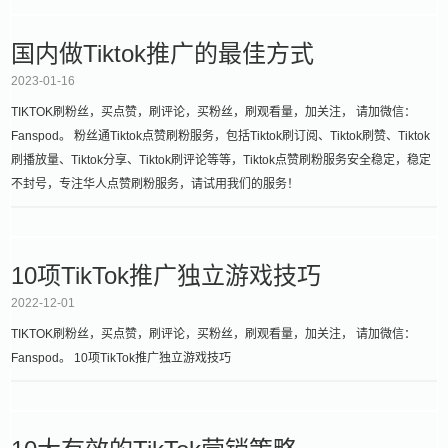
国内做Tiktok推广的最佳方式
2023-01-16
TIKTOK刷粉丝，买点赞，刷评论，买粉丝，刷观看量，加关注， 请加微信：
Fanspod。 粉丝通Tiktok点赞刷粉服务，包括Tiktok刷订阅、Tiktok刷赞、Tiktok
刷播放量、Tiktok分享、Tiktok刷评论等等，Tiktok点赞刷粉服务安全稳定，稳定
不封号，专注华人点赞刷粉服务，请试用我们的服务！
10项TikTok推广独立游戏技巧
2022-12-01
TIKTOK刷粉丝，买点赞，刷评论，买粉丝，刷观看量，加关注， 请加微信：
Fanspod。 10项TikTok推广独立游戏技巧