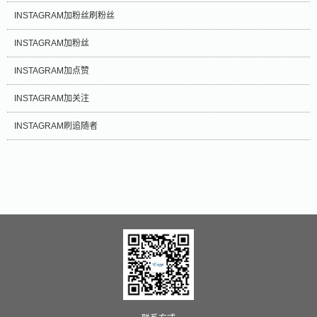
INSTAGRAM加粉丝刷粉丝
INSTAGRAM加粉丝
INSTAGRAM加点赞
INSTAGRAM加关注
INSTAGRAM刷追随者