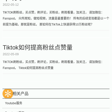
2022-05-12
TIKTOK刷粉丝，买点赞，刷评论，买粉丝，刷观看量，加关注， 请加微信：
Fanspod。 众所周知，做短视频，流量是最重要的！ 所有的后续变现都是以一个
前提为基础，那就是粉丝。 那如何在TikTok上快速获得10万粉丝呢？
Tiktok如何提高粉丝点赞量
2022-05-09
TIKTOK刷粉丝，买点赞，刷评论，买粉丝，刷观看量，加关注， 请加微信：
Fanspod。 Tiktok如何提高粉丝点赞量
相关产品
Youtube服务