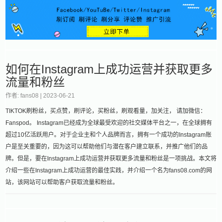
如何在Instagram上成功运营并获取更多
流量和粉丝
作者: fans08 |
2023-06-21
TIKTOK刷粉丝，买点赞，刷评论，买粉丝，刷观看量，加关注， 请加微信：
Fanspod。 Instagram已经成为全球最受欢迎的社交媒体平台之一，在全球拥有
超过10亿活跃用户。对于企业主和个人品牌而言，拥有一个成功的Instagram账
户是至关重要的，因为这可以帮助他们与潜在客户建立联系，并推广他们的品
牌。但是，要在Instagram上成功运营并获取更多流量和粉丝是一项挑战。本文将
介绍一些在Instagram上成功运营的最佳实践，并介绍一个名为fans08.com的网
站，该网站可以帮助客户获取流量和粉丝。