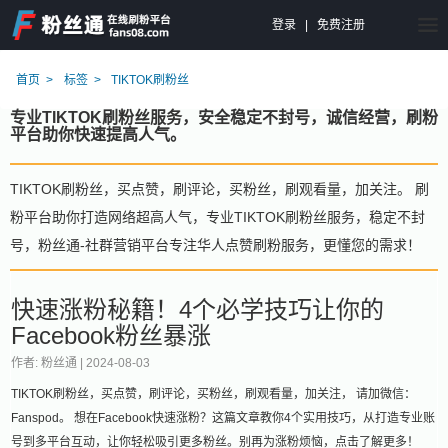
登录
|
免费注册
首页
标签
TIKTOK刷粉丝
专业TIKTOK刷粉丝服务，安全稳定不封号，诚信经营，刷粉
平台助你快速提高人气。
TIKTOK刷粉丝，买点赞，刷评论，买粉丝，刷观看量，加关注。 刷
粉平台助你打造网络超高人气，专业TIKTOK刷粉丝服务，稳定不封
号，粉丝通-社群营销平台专注华人点赞刷粉服务，更懂您的需求！
快速涨粉秘籍！4个必学技巧让你的
Facebook粉丝暴涨
作者: 粉丝通 |
2024-08-03
TIKTOK刷粉丝，买点赞，刷评论，买粉丝，刷观看量，加关注， 请加微信：
Fanspod。 想在Facebook快速涨粉？这篇文章教你4个实用技巧，从打造专业账
号到多平台互动，让你轻松吸引更多粉丝。别再为涨粉烦恼，点击了解更多！