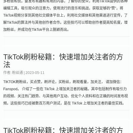
多粉丝和赞。要发布有趣和有用的内容，了解你的受众，利用TikTok提供的各种
编辑工具，吸引观众的注意力，使用流行的音乐和挑战，获取足够的“赞”，将
TikTok视频分享到其他社交媒体平台上，利用社交媒体和其他渠道进行宣传，了
解TikTok的算法并与其他创作者合作。这些技巧可以帮助创作者提高知名度，增
加粉丝，并成功在TikTok平台上脱颖而出。
TikTok刷粉秘籍：快速增加关注者的方
法
作者: 粉丝通 |
2023-05-11
TIKTOK刷粉丝，买点赞，刷评论，买粉丝，刷观看量，加关注， 请加微信：
Fanspod。 介绍了一些在 TikTok 上增加关注者的秘籍。其中包括制作有吸引力
的视频、关注热门趋势、与其他用户互动、优化个人资料和在正确的时间发布视
频。这些技巧已经被数百万用户测试，是在 TikTok 上增加关注者的最佳实践。
TikTok刷粉秘籍：快速增加关注者的方