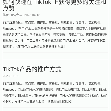
如何快速在 TikTok 上获得更多的关注和
点赞
作者: 运营专员 |
2023-04-18
TIKTOK刷粉丝，买点赞，刷评论，买粉丝，刷观看量，加关注， 请加微信：
Fanspod。 在 TikTok 上受欢迎并不是一件容易的事情，但以下几个技巧可以帮
助你达到这个目标：创作高质量内容、频繁更新、与受众互动、选择适当的标签
和标签组合、使用广告工具和与其他受欢迎的 TikTok 名人合作。只要坚持下去，
相信你可以在 TikTok 上获得更多的关注和粉丝！
TikTok产品的推广方式
2023-01-16
TIKTOK刷粉丝，买点赞，刷评论，买粉丝，刷观看量，加关注， 请加微信：
Fanspod。 粉丝通Tiktok点赞刷粉服务，包括Tiktok刷订阅、Tiktok刷赞、Tiktok
刷播放量、Tiktok分享、Tiktok刷评论等等，Tiktok点赞刷粉服务安全稳定，稳定
不封号，专注华人点赞刷粉服务，请试用我们的服务！