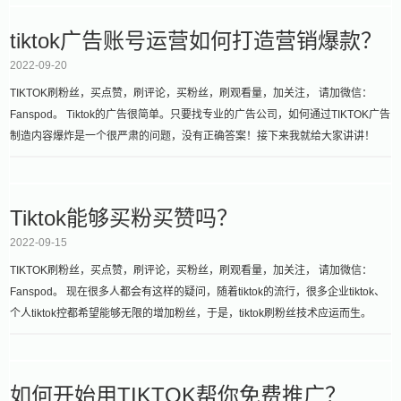
tiktok广告账号运营如何打造营销爆款？
2022-09-20
TIKTOK刷粉丝，买点赞，刷评论，买粉丝，刷观看量，加关注， 请加微信：
Fanspod。 Tiktok的广告很简单。只要找专业的广告公司，如何通过TIKTOK广告
制造内容爆炸是一个很严肃的问题，没有正确答案！接下来我就给大家讲讲！
Tiktok能够买粉买赞吗？
2022-09-15
TIKTOK刷粉丝，买点赞，刷评论，买粉丝，刷观看量，加关注， 请加微信：
Fanspod。 现在很多人都会有这样的疑问，随着tiktok的流行，很多企业tiktok、
个人tiktok控都希望能够无限的增加粉丝，于是，tiktok刷粉丝技术应运而生。
如何开始用TIKTOK帮你免费推广？