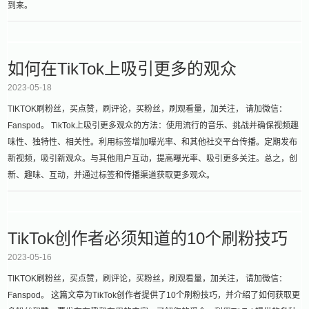
到来。
如何在TikTok上吸引更多的观众
2023-05-18
TIKTOK刷粉丝，买点赞，刷评论，买粉丝，刷观看量，加关注， 请加微信：
Fanspod。 TikTok上吸引更多观众的方法：使用流行的音乐、挑战并确保视频趣
味性、独特性、相关性。利用标签增加曝光率、和其他社交平台传播。定期发布
新视频，吸引新观众。与其他用户互动，提高曝光率、吸引更多关注。总之，创
新、趣味、互动，并通过标签和传播渠道获取更多观众。
TikTok创作者必须知道的10个刷粉技巧
2023-05-16
TIKTOK刷粉丝，买点赞，刷评论，买粉丝，刷观看量，加关注， 请加微信：
Fanspod。 这篇文章为TikTok创作者提供了10个刷粉技巧，并介绍了如何获取更