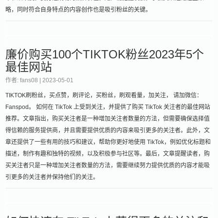
略，同时符合自身特点的内容创作也是吸引粉丝的关键。
廉价购买100个TIKTOK粉丝2023年5个
最佳网站
作者: fans08 |
2023-05-01
TIKTOK刷粉丝，买点赞，刷评论，买粉丝，刷观看量，加关注， 请加微信：
Fanspod。 如何在 TikTok 上受到关注，并提供了购买 TikTok 关注者的最佳网站
推荐。文章指出，购买关注者是一种增加关注者数量的方法，但需要确保选择值
得信赖的服务提供商，并且需要提供优质的内容来吸引更多的关注者。此外，文
章还提供了一些有用的技巧和建议，帮助你更好地使用 TikTok，例如优化标题和
描述，制作有趣和独特的视频，以及积极参与社区等。最后，文章提醒读者，购
买关注者只是一种增加关注者数量的方法，需要继续努力提供优质的内容才能吸
引更多的关注者并保持他们的关注。