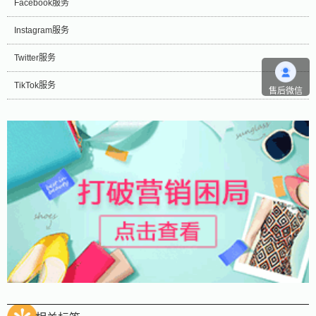
Facebook服务
Instagram服务
Twitter服务
TikTok服务
售后微信