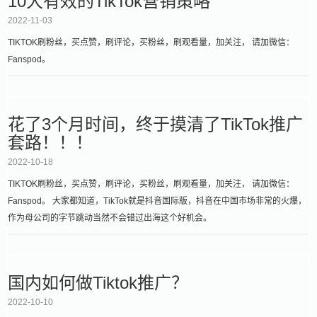
10大有效的TikTok营销策略
2022-11-03
TIKTOK刷粉丝，买点赞，刷评论，买粉丝，刷观看量，加关注， 请加微信：
Fanspod。
花了3个月时间，终于摸清了TikTok推广
套路！！！
2022-10-18
TIKTOK刷粉丝，买点赞，刷评论，买粉丝，刷观看量，加关注， 请加微信：
Fanspod。 大家都知道，TikTok就是抖音国际版，抖音在中国市场非常的火爆，
作为母公司的字节跳动当然不会错过出海这个好机会。
国内如何做Tiktok推广？
2022-10-10