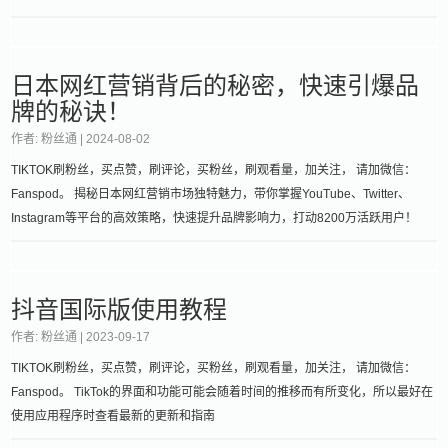
日本网红营销背后的秘密，快速引爆品
牌的秘诀！
作者: 粉丝通 |
2024-08-02
TIKTOK刷粉丝，买点赞，刷评论，买粉丝，刷观看量，加关注， 请加微信：
Fanspod。 揭秘日本网红营销市场独特魅力，带你掌握YouTube、Twitter、
Instagram等平台的高效策略，快速提升品牌影响力，打动8200万活跃用户！
抖音国际版使用教程
作者: 粉丝通 |
2023-09-17
TIKTOK刷粉丝，买点赞，刷评论，买粉丝，刷观看量，加关注， 请加微信：
Fanspod。 TikTok的界面和功能可能会随着时间的推移而有所变化，所以最好在
使用应用程序时查看最新的更新和指南