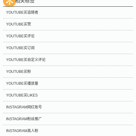
相关标签
YOUTUBE买追随者
YOUTUBE买赞
YOUTUBE买评论
YOUTUBE买订阅
YOUTUBE买自定义评论
YOUTUBE买粉
YOUTUBE买播放量
YOUTUBE买LIKES
INSTAGRAM网红账号
INSTAGRAM粉丝推广
INSTAGRAM真人粉