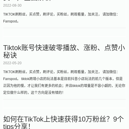
2022-08-30
TIKTOK刷粉丝，买点赞，刷评论，买粉丝，刷观看量，加关注， 请加微信：
Fanspod。
Tiktok账号快速破零播放、涨粉、点赞小
秘诀
2022-05-20
TIKTOK刷粉丝，买点赞，刷评论，买粉丝，刷观看量，加关注， 请加微信：
Fanspod。 tiktok跨境小店的玩法基本是目前抖音小店玩法的前几个版本，但是
正因为他的慢，才让我们有更多的机会；并且tiktok的增量是不容小觑的，无论你
定位做什么样的，这个方向是没有错的！
如何在TikTok上快速获得10万粉丝？9个
tips分享！