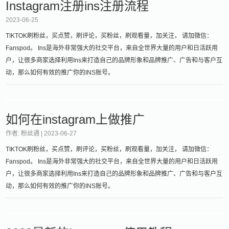
Instagram注册ins注册流程
2023-06-25
TIKTOK刷粉丝，买点赞，刷评论，买粉丝，刷观看量，加关注， 请加微信：
Fanspod。 Ins是海外非常强大的社交平台，来自全世界大量的用户和日活跃用
户，让很多商家选择利用Ins来打造自己的品牌形象和品牌推广、广告和与客户互
动，那么如何有效的推广你的INS账号。
如何在instagram上做推广
作者: 粉丝通 |
2023-06-27
TIKTOK刷粉丝，买点赞，刷评论，买粉丝，刷观看量，加关注， 请加微信：
Fanspod。 Ins是海外非常强大的社交平台，来自全世界大量的用户和日活跃用
户，让很多商家选择利用Ins来打造自己的品牌形象和品牌推广、广告和与客户互
动，那么如何有效的推广你的INS账号。