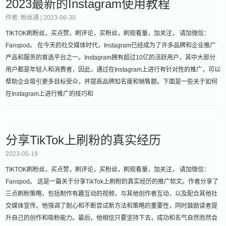
2023最新的Instagram使用教程
作者: 粉丝通 |
2023-06-30
TIKTOK刷粉丝，买点赞，刷评论，买粉丝，刷观看量，加关注， 请加微信：
Fanspod。 在今天的社交媒体时代，Instagram已经成为了许多品牌和企业推广
产品和服务的首选平台之一。Instagram拥有超过10亿的活跃用户，其中大部分
用户都是年轻人和消费者，因此，通过在Instagram上进行有针对性的推广，可以
帮助企业吸引更多目标受众，并提高品牌知名度和销售额。下面是一些关于如何
在Instagram上进行推广的技巧和
分享TikTok上刷粉的真实经历
2023-05-19
TIKTOK刷粉丝，买点赞，刷评论，买粉丝，刷观看量，加关注， 请加微信：
Fanspod。 这是一篇关于分享TikTok上刷粉的真实经历的推广软文。作者分享了
三点刷粉策略，包括制作有趣互动的视频，与其他创作者互动，以及配合其他社
交媒体宣传。他强调了耐心和不断尝试新方法和策略的重要性，同时鼓励读者提
升自己的创作和吸粉能力。最后，他相信只要坚持下去，成功和名气自然而然会