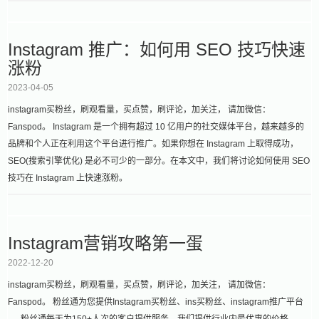
Instagram 推广：如何用 SEO 技巧快速
涨粉
2023-04-05
instagram买粉丝，刷观看量，买点赞，刷评论，加关注， 请加微信：
Fanspod。 Instagram 是一个拥有超过 10 亿用户的社交媒体平台，越来越多的
品牌和个人正在利用这个平台进行推广。如果你想在 Instagram 上取得成功，
SEO(搜索引擎优化) 是必不可少的一部分。在本文中，我们将讨论如何使用 SEO
技巧在 Instagram 上快速涨粉。
Instagram营销攻略第一蛋
2022-12-20
instagram买粉丝，刷观看量，买点赞，刷评论，加关注， 请加微信：
Fanspod。 粉丝通为您提供Instagram买粉丝、ins买粉丝、instagram推广平台
粉丝通每天为150+人次的客户提供服务，我们提供行业内最优惠的价格