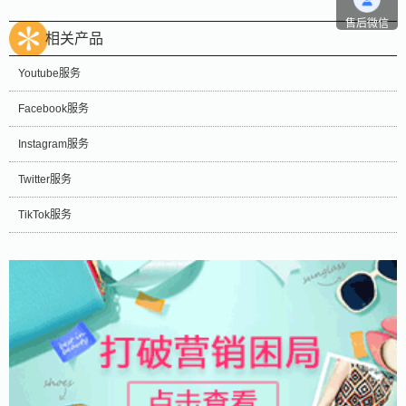
售后微信
相关产品
Youtube服务
Facebook服务
Instagram服务
Twitter服务
TikTok服务