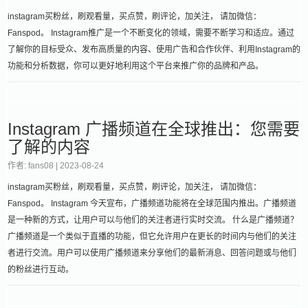
instagram买粉丝，刷观看量，买点赞，刷评论，加关注， 请加微信：
Fanspod。 Instagram推广是一个不断变化的领域，需要不断学习和适应。通过
了解你的目标受众、发布高质量的内容、使用广告和合作伙伴、利用Instagram的
功能和分析数据，你可以更好地利用这个平台来推广你的品牌和产品。
Instagram 广播频道在全球推出：您需要
了解的内容
作者: fans08 |
2023-08-24
instagram买粉丝，刷观看量，买点赞，刷评论，加关注， 请加微信：
Fanspod。 Instagram 今天宣布，广播频道功能将在全球范围内推出。广播频道
是一种新的方式，让用户可以与他们的关注者进行实时交流。 什么是广播频道？
广播频道是一个类似于直播的功能，但它允许用户在更长的时间内与他们的关注
者进行交流。用户可以使用广播频道来分享他们的最新消息、回答问题或与他们
的粉丝进行互动。