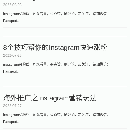
2022-08-03
instagram买粉丝，刷观看量，买点赞，刷评论，加关注， 请加微信：
Fanspod。
8个技巧帮你的Instagram快速涨粉
2022-07-28
instagram买粉丝，刷观看量，买点赞，刷评论，加关注， 请加微信：
Fanspod。
海外推广之Instagram营销玩法
2022-07-27
instagram买粉丝，刷观看量，买点赞，刷评论，加关注， 请加微信：
Fanspod。