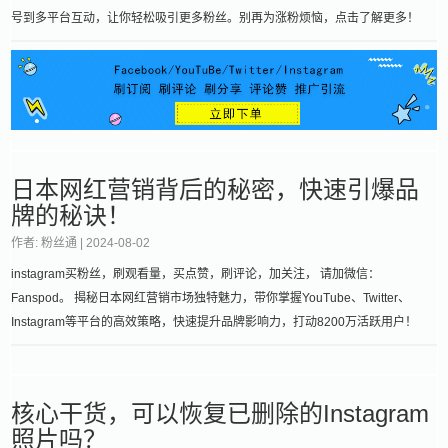
号到多平台互动，让你轻松吸引更多粉丝。别再为涨粉烦恼，点击了解更多！
日本网红营销背后的秘密，快速引爆品
牌的秘诀！
作者: 粉丝通 |
2024-08-02
instagram买粉丝，刷观看量，买点赞，刷评论，加关注， 请加微信：
Fanspod。 揭秘日本网红营销市场独特魅力，带你掌握YouTube、Twitter、
Instagram等平台的高效策略，快速提升品牌影响力，打动8200万活跃用户！
核心干货，可以恢复已删除的Instagram
照片吗？