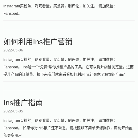
instagram买粉丝，刷观看量，买点赞，刷评论，加关注， 请加微信：
Fanspod。
如何利用Ins推广营销
2022-05-06
instagram买粉丝，刷观看量，买点赞，刷评论，加关注， 请加微信：
Fanspod。 ins是一个“免费”帮你推销产品的工具，它可以提升店铺浏览量，进而
提升产品的订单量。接下来我们就来看看如何利用ins让买家了解你的产品？
Ins推广指南
2022-05-05
instagram买粉丝，刷观看量，买点赞，刷评论，加关注， 请加微信：
Fanspod。 如果你对INS推广还不熟悉，请按照以下简单步骤操作，即刻开始覆
盖更多用户