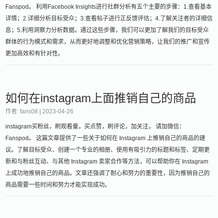
Fanspod。 利用Facebook Insights进行社群分析有五个主要的步骤：1.查看基本
详情；2.详细分析目标受众；3.查看帖子进行正反馈评估；4.了解关注者的详细信
息；5.利用洞察力分析数据。通过这些步骤，我们可以更加了解我们的目标受众
群体的行为模式和需求，从而更好地调整和优化营销策略，让我们的推广和宣传
更加高效和有针对性。
如何在instagram上面推销自己的商品
作者: fans08 |
2023-04-26
instagram买粉丝，刷观看量，买点赞，刷评论，加关注， 请加微信：
Fanspod。 这篇文章提供了一些关于如何在 Instagram 上推销自己的商品的建
议。了解目标受众、创建一个专业的相册、使用有吸引力的标题和标签、定期更
新和与粉丝互动、与其他 Instagram 卖家合作等方法，可以帮助你在 Instagram
上成功地推销自己的商品。文章还强调了耐心和努力的重要性，因为推销自己的
商品需要一些时间和努力才能实现成功。