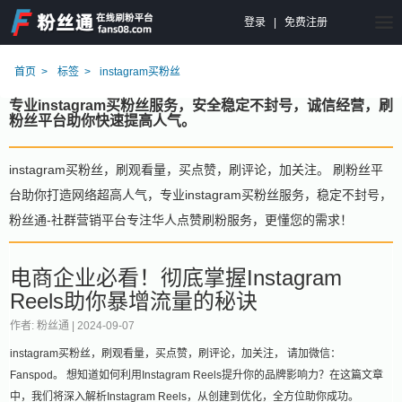
登录
|
免费注册
首页
标签
instagram买粉丝
专业instagram买粉丝服务，安全稳定不封号，诚信经营，刷
粉丝平台助你快速提高人气。
instagram买粉丝，刷观看量，买点赞，刷评论，加关注。 刷粉丝平
台助你打造网络超高人气，专业instagram买粉丝服务，稳定不封号，
粉丝通-社群营销平台专注华人点赞刷粉服务，更懂您的需求！
电商企业必看！彻底掌握Instagram
Reels助你暴增流量的秘诀
作者: 粉丝通 |
2024-09-07
instagram买粉丝，刷观看量，买点赞，刷评论，加关注， 请加微信：
Fanspod。 想知道如何利用Instagram Reels提升你的品牌影响力？在这篇文章
中，我们将深入解析Instagram Reels，从创建到优化，全方位助你成功。