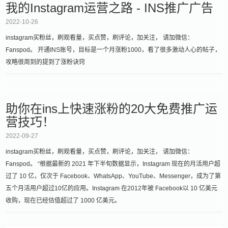
我的Instagram运营之路 - INS推广广告
2022-10-26
instagram买粉丝，刷观看量，买点赞，刷评论，加关注， 请加微信：
Fanspod。 开通INS账号，目标是一个月涨粉1000，看了很多激动人心的帖子，
攻略很周到的提到了涨粉诀窍
助你在ins上快速涨粉的20大免费推广运
营技巧！
2022-09-27
instagram买粉丝，刷观看量，买点赞，刷评论，加关注， 请加微信：
Fanspod。 “根据最新的 2021 年下半旬数据显示，Instagram 现在的月活用户超
过了 10 亿，仅次于 Facebook、WhatsApp、YouTube、Messenger，成为了第
五个月活用户超过10亿的应用。Instagram 在2012年被 Facebook以 10 亿美元
收购，现在已经估值超过了 1000 亿美元。