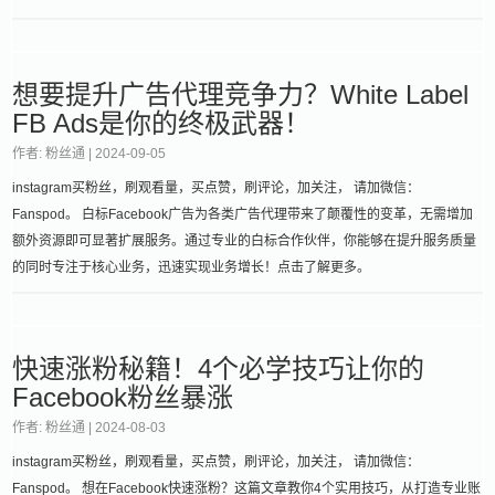
想要提升广告代理竞争力？White Label
FB Ads是你的终极武器！
作者: 粉丝通 |
2024-09-05
instagram买粉丝，刷观看量，买点赞，刷评论，加关注， 请加微信：
Fanspod。 白标Facebook广告为各类广告代理带来了颠覆性的变革，无需增加
额外资源即可显著扩展服务。通过专业的白标合作伙伴，你能够在提升服务质量
的同时专注于核心业务，迅速实现业务增长！点击了解更多。
快速涨粉秘籍！4个必学技巧让你的
Facebook粉丝暴涨
作者: 粉丝通 |
2024-08-03
instagram买粉丝，刷观看量，买点赞，刷评论，加关注， 请加微信：
Fanspod。 想在Facebook快速涨粉？这篇文章教你4个实用技巧，从打造专业账