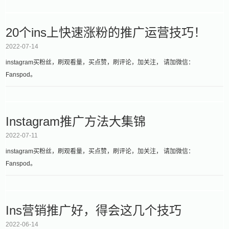
20个ins上快速涨粉的推广运营技巧！
2022-07-14
instagram买粉丝，刷观看量，买点赞，刷评论，加关注， 请加微信：
Fanspod。
Instagram推广方法大集锦
2022-07-11
instagram买粉丝，刷观看量，买点赞，刷评论，加关注， 请加微信：
Fanspod。
Ins营销推广好，得会这几个技巧
2022-06-14