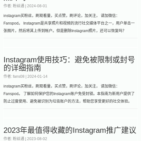
作者: 粉丝通 |
2024-08-01
instagram买粉丝，刷观看量，买点赞，刷评论，加关注， 请加微信：
Fanspod。 Instagram是共享照片和视频的流行社交媒体平台之一，用户单击一
张图片，然后将其上传到帐户。但是删除Instagram照片，还可以恢复吗？
Instagram使用技巧：避免被限制或封号
的详细指南
作者: fans08 |
2024-01-14
instagram买粉丝，刷观看量，买点赞，刷评论，加关注， 请加微信：
Fanspod。 了解如何保护您的Instagram账户免受封锁。本指南为新用户提供了
防止过度使用、避免被识别为垃圾账户的方法，帮助您享受更好的社交体验。
2023年最值得收藏的Instagram推广建议
作者: 粉丝通 |
2023-08-02