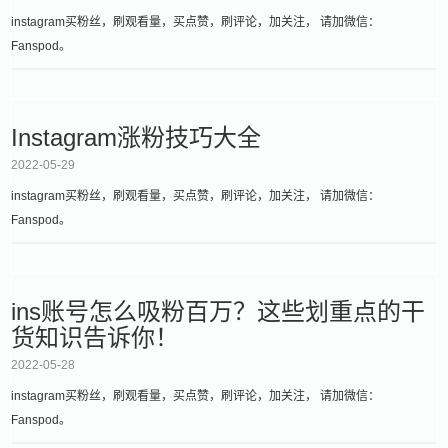
instagram买粉丝，刷观看量，买点赞，刷评论，加关注， 请加微信：
Fanspod。
Instagram涨粉技巧大全
2022-05-29
instagram买粉丝，刷观看量，买点赞，刷评论，加关注， 请加微信：
Fanspod。
ins账号怎么吸粉百万？这些划重点的干
货知识告诉你！
2022-05-28
instagram买粉丝，刷观看量，买点赞，刷评论，加关注， 请加微信：
Fanspod。