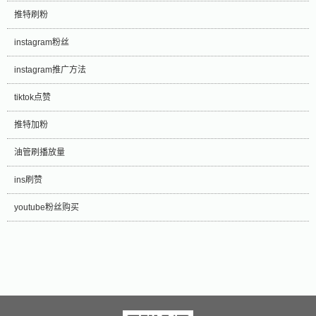
推特刷粉
instagram粉丝
instagram推广方法
tiktok点赞
推特加粉
油管刷播放量
ins刷赞
youtube粉丝购买