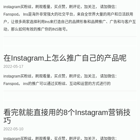
instagram买粉丝，刷观看量，买点赞，刷评论，加关注， 请加微信：
Fanspod。 Ins是海外非常强大的社交平台，来自全世界大量的用户和日活跃用
户，让很多商家选择利用Ins来打造自己的品牌形象和品牌推广、广告和与客户互
动，那么如何有效的推广你的INS账号。
在Instagram上怎么推广自己的产品呢
2022-05-17
instagram买粉丝，刷观看量，买点赞，刷评论，加关注， 请加微信：
Fanspod。 ins的推广可以通过买粉丝、互动和运营的方式进行的
看完就能直接用的8个Instagram营销技
巧
2022-05-10
instagram买粉丝，刷观看量，买点赞，刷评论，加关注， 请加微信：