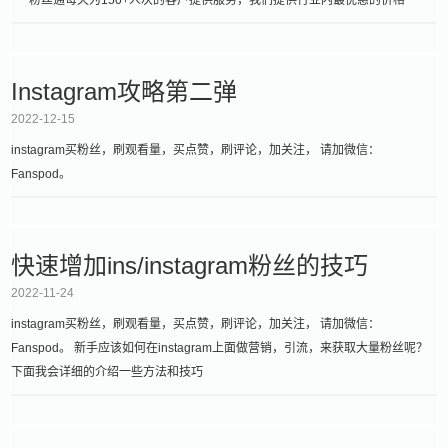
Instagram攻略第二弹
2022-12-15
instagram买粉丝，刷观看量，买点赞，刷评论，加关注， 请加微信：
Fanspod。
快速增加ins/instagram粉丝的技巧
2022-11-24
instagram买粉丝，刷观看量，买点赞，刷评论，加关注， 请加微信：
Fanspod。 新手应该如何在instagram上面做营销，引流，来获取大量粉丝呢？
下面我会详细的介绍一些方法和技巧