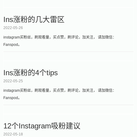
Ins涨粉的几大雷区
2022-05-26
instagram买粉丝，刷观看量，买点赞，刷评论，加关注， 请加微信：
Fanspod。
Ins涨粉的4个tips
2022-05-25
instagram买粉丝，刷观看量，买点赞，刷评论，加关注， 请加微信：
Fanspod。
12个Instagram吸粉建议
2022-05-18