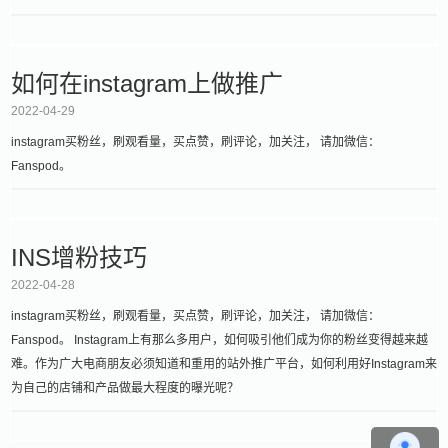
如何在instagram上做推广
2022-04-29
instagram买粉丝，刷观看量，买点赞，刷评论，加关注， 请加微信：
Fanspod。
INS增粉技巧
2022-04-28
instagram买粉丝，刷观看量，买点赞，刷评论，加关注， 请加微信：
Fanspod。 Instagram上有那么多用户，如何吸引他们成为你的粉丝变得越来越
难。作为广大电商朋友必须知道和重用的站外推广平台，如何利用好Instagram来
为自己的店铺和产品做最大程度的曝光呢？