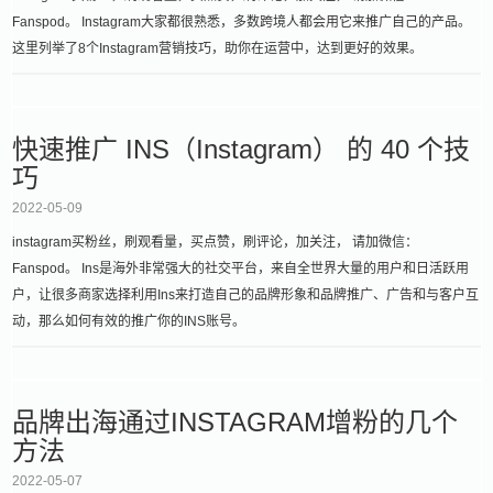
Fanspod。 Instagram大家都很熟悉，多数跨境人都会用它来推广自己的产品。
这里列举了8个Instagram营销技巧，助你在运营中，达到更好的效果。
快速推广 INS（Instagram） 的 40 个技
巧
2022-05-09
instagram买粉丝，刷观看量，买点赞，刷评论，加关注， 请加微信：
Fanspod。 Ins是海外非常强大的社交平台，来自全世界大量的用户和日活跃用
户，让很多商家选择利用Ins来打造自己的品牌形象和品牌推广、广告和与客户互
动，那么如何有效的推广你的INS账号。
品牌出海通过INSTAGRAM增粉的几个
方法
2022-05-07