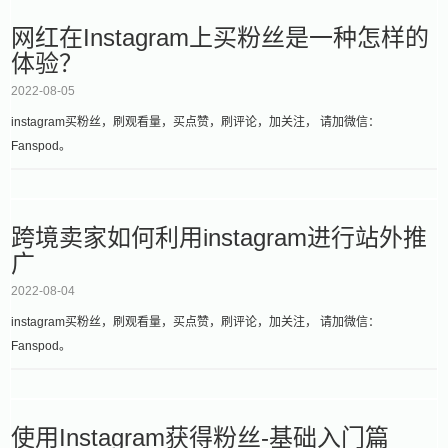
网红在Instagram上买粉丝是一种怎样的
体验？
2022-08-05
instagram买粉丝，刷观看量，买点赞，刷评论，加关注， 请加微信：
Fanspod。
跨境卖家如何利用instagram进行站外推
广
2022-08-04
instagram买粉丝，刷观看量，买点赞，刷评论，加关注， 请加微信：
Fanspod。
使用Instagram获得粉丝-基础入门篇