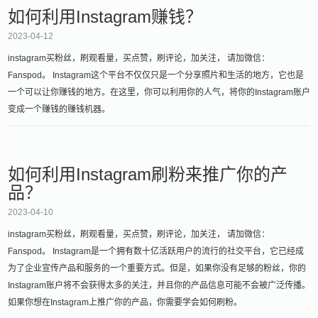
如何利用Instagram赚钱？
2023-04-12
instagram买粉丝，刷观看量，买点赞，刷评论，加关注， 请加微信：
Fanspod。 Instagram这个平台不仅仅只是一个分享照片和生活的地方，它也是
一个可以让你赚钱的地方。在这里，你可以利用你的人气，将你的Instagram账户
变成一个赚钱的赚钱机器。
如何利用Instagram刷粉来推广你的产
品？
2023-04-10
instagram买粉丝，刷观看量，买点赞，刷评论，加关注， 请加微信：
Fanspod。 Instagram是一个拥有数十亿活跃用户的流行的社交平台，它已经成
为了企业宣传产品和服务的一个重要方式。但是，如果你没有足够的粉丝，你的
Instagram账户将不会获得太多的关注，并且你的产品信息可能不会被广泛传播。
如果你想在Instagram上推广你的产品，你需要学会如何刷粉。