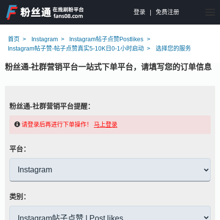
登录
|
免费注册
首页
Instagram
Instagram帖子点赞Postlikes
Instagram帖子赞-帖子点赞真实5-10K日0-1小时启动
选择您的服务
粉丝通-社群营销平台一站式下单平台，请填写您的订单信息
粉丝通-社群营销平台提醒：
请登录后再进行下单操作！
马上登录
平台：
类别：