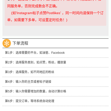
同服务单，否则完成数会不正确。
(如'Instagram帖子点赞Postlikes' ，同一时间内请保持一个订
单，如需要下多单，可设置定时任务！)
下单流程
第1步：选择需要的平台，如油管、Facebook
第2步：选择服务类别，如点赞，粉丝，播放量
第3步：选择服务，如不同地区的粉丝
第4步：输入你的主页或者帖子链接
第5步：输入你需要增加的数量，自动计算价格
第6步：提交订单，等待系统自动处理