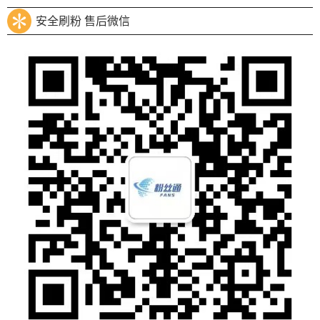
安全刷粉 售后微信