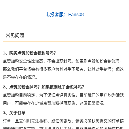
电报客服：Fans08
常见问题
1、购买点赞加粉会被封号吗？
点赞加粉安全性比较高，不会出现封号。如果刷点赞加粉会封账号，
那么我们平台将会有很多客户为其对手下服务，让其对手封号；但这
是不会存在的情况。
2、点赞加粉会掉吗？如果被删除了会包补吗？
点赞加粉目前稳定，为了保证点评真实性，目前我们的用户均为活跃
用户，可能会存在少量点赞加粉掉落现象，这属正常情况。
3、关于订单
订单一旦支付则无法撤销、或任何更改；请务必确认您提交的订单链