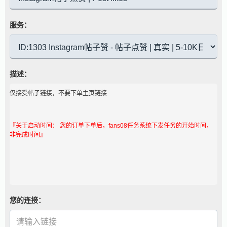
服务：
描述：
仅接受帖子链接，不要下单主页链接
『关于启动时间： 您的订单下单后，fans08任务系统下发任务的开始时间，
非完成时间』
您的连接：