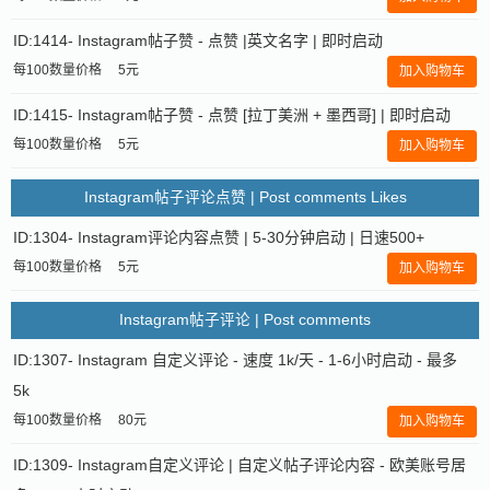
ID:1414- Instagram帖子赞 - 点赞 |英文名字 | 即时启动
每100数量价格
5元
加入购物车
ID:1415- Instagram帖子赞 - 点赞 [拉丁美洲 + 墨西哥] | 即时启动
每100数量价格
5元
加入购物车
Instagram帖子评论点赞 | Post comments Likes
ID:1304- Instagram评论内容点赞 | 5-30分钟启动 | 日速500+
每100数量价格
5元
加入购物车
Instagram帖子评论 | Post comments
ID:1307- Instagram 自定义评论 - 速度 1k/天 - 1-6小时启动 - 最多
5k
每100数量价格
80元
加入购物车
ID:1309- Instagram自定义评论 | 自定义帖子评论内容 - 欧美账号居