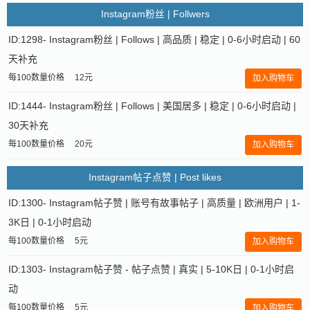
Instagram粉丝 | Follwers
ID:1298- Instagram粉丝 | Follows | 高品质 | 稳定 | 0-6小时启动 | 60
天补充
每100数量价格
12元
加入购物车
ID:1444- Instagram粉丝 | Follows | 美国居多 | 稳定 | 0-6小时启动 |
30天补充
每100数量价格
20元
加入购物车
Instagram帖子点赞 | Post likes
ID:1300- Instagram帖子赞 | 账号有故事帖子 | 高质量 | 欧洲用户 | 1-
3K日 | 0-1小时启动
每100数量价格
5元
加入购物车
ID:1303- Instagram帖子赞 - 帖子点赞 | 真实 | 5-10K日 | 0-1小时启
动
每100数量价格
5元
加入购物车