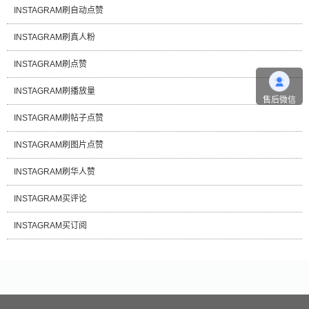
INSTAGRAM刷自动点赞
INSTAGRAM刷真人粉
INSTAGRAM刷点赞
INSTAGRAM刷播放量
售后微信
INSTAGRAM刷帖子点赞
INSTAGRAM刷图片点赞
INSTAGRAM刷华人赞
INSTAGRAM买评论
INSTAGRAM买订阅