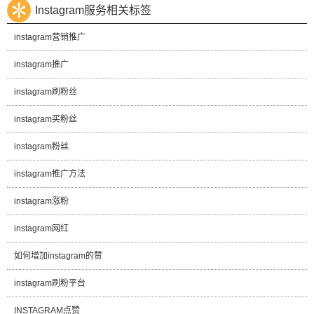
Instagram服务相关标签
instagram营销推广
instagram推广
instagram刷粉丝
instagram买粉丝
instagram粉丝
instagram推广方法
instagram涨粉
instagram网红
如何增加instagram的赞
instagram刷粉平台
INSTAGRAM点赞