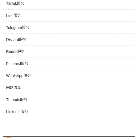
TikTok服务
Line服务
Telegram服务
Discord服务
Reddit服务
Pinterest服务
WhatsApp服务
网站流量
Threads服务
LinkedIn服务