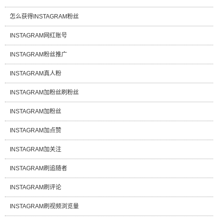
怎么获得INSTAGRAM粉丝
INSTAGRAM网红账号
INSTAGRAM粉丝推广
INSTAGRAM真人粉
INSTAGRAM加粉丝刷粉丝
INSTAGRAM加粉丝
INSTAGRAM加点赞
INSTAGRAM加关注
INSTAGRAM刷追随者
INSTAGRAM刷评论
INSTAGRAM刷视频浏览量