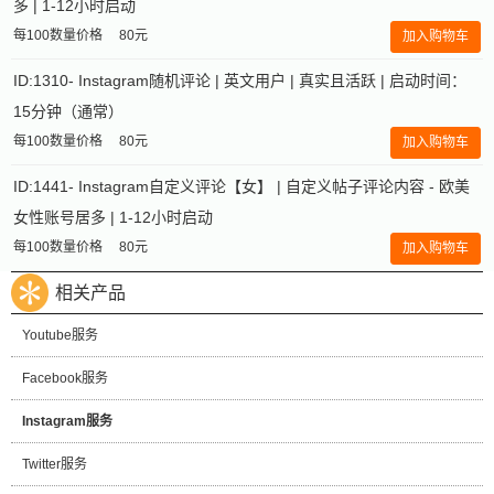
多 | 1-12小时启动
每100数量价格
80元
加入购物车
ID:1310- Instagram随机评论 | 英文用户 | 真实且活跃 | 启动时间：
15分钟（通常）
每100数量价格
80元
加入购物车
ID:1441- Instagram自定义评论【女】 | 自定义帖子评论内容 - 欧美
女性账号居多 | 1-12小时启动
每100数量价格
80元
加入购物车
相关产品
Youtube服务
Facebook服务
Instagram服务
Twitter服务