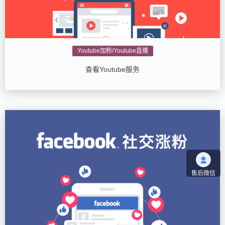
Youtube加粉/Youtube直播
查看Youtube服务
售后微信