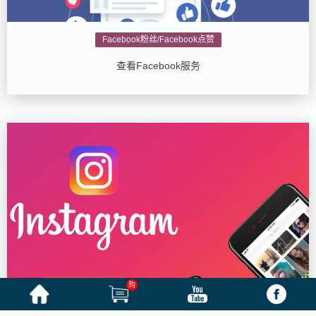
Facebook粉丝/Facebook点赞
查看Facebook服务
购