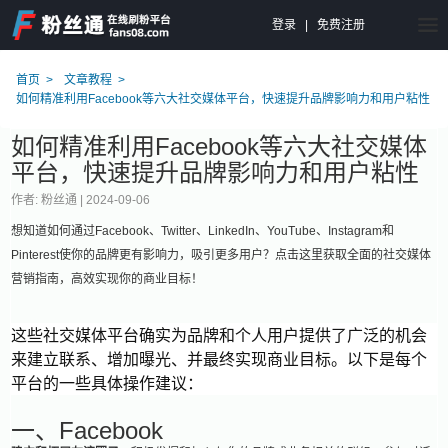
登录
|
免费注册
首页
文章教程
如何精准利用Facebook等六大社交媒体平台，快速提升品牌影响力和用户粘性
如何精准利用Facebook等六大社交媒体
平台，快速提升品牌影响力和用户粘性
作者: 粉丝通 |
2024-09-06
想知道如何通过Facebook、Twitter、LinkedIn、YouTube、Instagram和
Pinterest使你的品牌更有影响力，吸引更多用户？点击这里获取全面的社交媒体
营销指南，高效实现你的商业目标！
这些社交媒体平台确实为品牌和个人用户提供了广泛的机会
来建立联系、增加曝光、并最终实现商业目标。以下是每个
平台的一些具体操作建议：
一、Facebook