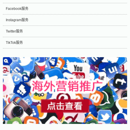
Facebook服务
Instagram服务
Twitter服务
TikTok服务