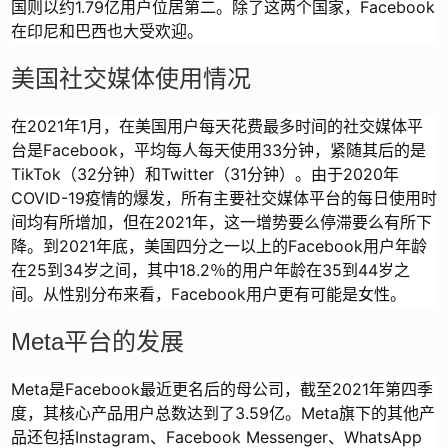
国则以约1.79亿用户位居第二。除了这两个国家，Facebook
在印尼和巴西也大受欢迎。
美国社交媒体使用情况
在2021年1月，在美国用户每天花费最多时间的社交媒体平
台是Facebook，平均每人每天使用33分钟，紧随其后的是
TikTok（32分钟）和Twitter（31分钟）。由于2020年
COVID-19疫情的爆发，所有主要社交媒体平台的每日使用时
间均有所增加，但在2021年，这一增势要么停滞要么有所下
降。到2021年底，美国四分之一以上的Facebook用户年龄
在25到34岁之间，其中18.2％的用户年龄在35到44岁之
间。从性别分布来看，Facebook用户更有可能是女性。
Meta平台的发展
Meta是Facebook最近更名后的母公司，截至2021年第四季
度，其核心产品用户总数达到了3.59亿。Meta旗下的其他产
品还包括Instagram、Facebook Messenger、WhatsApp