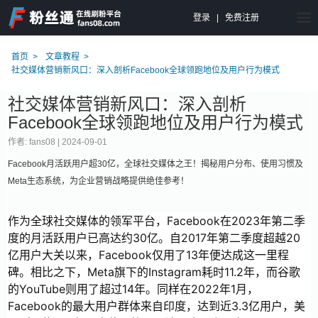
登录
|
免费注册
首页
文章教程
社交媒体营销新风口：深入剖析Facebook全球领跑地位及用户行为模式
社交媒体营销新风口：深入剖析
Facebook全球领跑地位及用户行为模式
作者: fans08 |
2024-09-01
Facebook月活跃用户超30亿，全球社交媒体之王！揭秘用户分布、使用习惯及
Meta生态系统，为企业营销战略提供绝佳参考！
作为全球社交媒体的领军平台，Facebook在2023年第二季
度的月活跃用户已高达约30亿。自2017年第二季度超越20
亿用户大关以来，Facebook仅用了13年便达成这一里程
碑。相比之下，Meta旗下的Instagram耗时11.2年，而谷歌
的YouTube则用了超过14年。同样在2022年1月，
Facebook的最大用户群体来自印度，达到近3.3亿用户，美