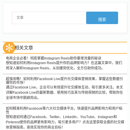
相关文章
电商企业必看！彻底掌握Instagram Reels助你暴增流量的秘诀
想知道如何利用Instagram Reels提升你的品牌影响力？在这篇文章中，我们
将深入解析Instagram Reels，从创建到优化，全方位助你成功。
超强攻略！如何利用Facebook Live提升社交媒体营销效果，掌握这些数据引
爆你的市场！
通过Facebook Live，企业可以有效提升社交媒体互动，吸引更多关注。本文
详解Facebook Live的最新数据、使用技巧及其与传统视频的比较，帮助你在
全球市场中脱颖而出。
如何精准利用Facebook等六大社交媒体平台，快速提升品牌影响力和用户粘
性
想知道如何通过Facebook、Twitter、LinkedIn、YouTube、Instagram和
Pinterest使你的品牌更有影响力，吸引更多用户？点击这里获取全面的社交媒
体营销指南，高效实现你的商业目标！