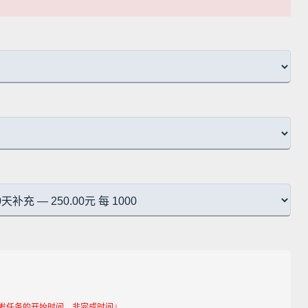
统下发任务的开始时间，非完成时间』