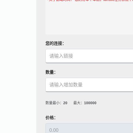
您的连接：
数量：
数量最小：
20
最大：
100000
价格：