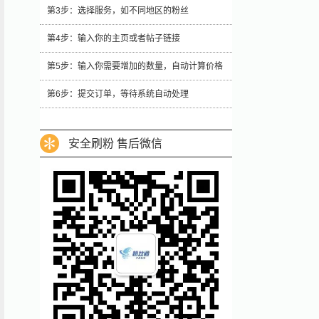
第3步：选择服务，如不同地区的粉丝
第4步：输入你的主页或者帖子链接
第5步：输入你需要增加的数量，自动计算价格
第6步：提交订单，等待系统自动处理
安全刷粉 售后微信