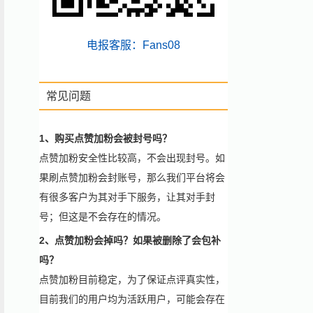
电报客服：Fans08
常见问题
1、购买点赞加粉会被封号吗？
点赞加粉安全性比较高，不会出现封号。如
果刷点赞加粉会封账号，那么我们平台将会
有很多客户为其对手下服务，让其对手封
号；但这是不会存在的情况。
2、点赞加粉会掉吗？如果被删除了会包补
吗？
点赞加粉目前稳定，为了保证点评真实性，
目前我们的用户均为活跃用户，可能会存在