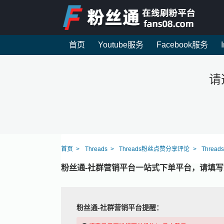
首页
Youtube服务
Facebook服务
请
首页
Threads
Threads粉丝点赞分享评论
Threa
粉丝通-社群营销平台一站式下单平台，请填
粉丝通-社群营销平台提醒：