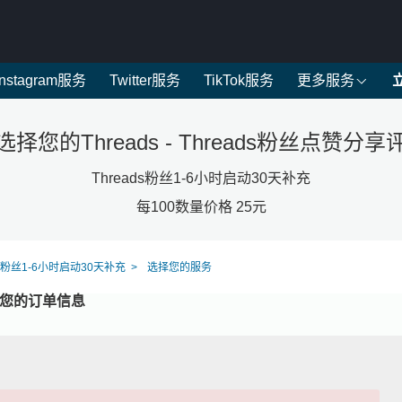
Instagram服务
Twitter服务
TikTok服务
更多服务
选择您的Threads - Threads粉丝点赞分享
Threads粉丝1-6小时启动30天补充
每100数量价格 25元
ds粉丝1-6小时启动30天补充
选择您的服务
写您的订单信息