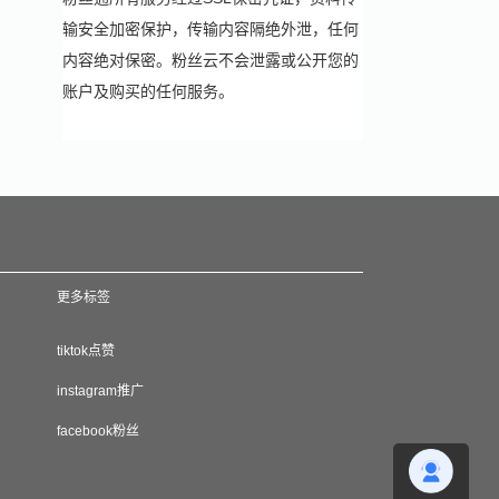
输安全加密保护，传输内容隔绝外泄，任何
内容绝对保密。粉丝云不会泄露或公开您的
账户及购买的任何服务。
更多标签
tiktok点赞
instagram推广
facebook粉丝