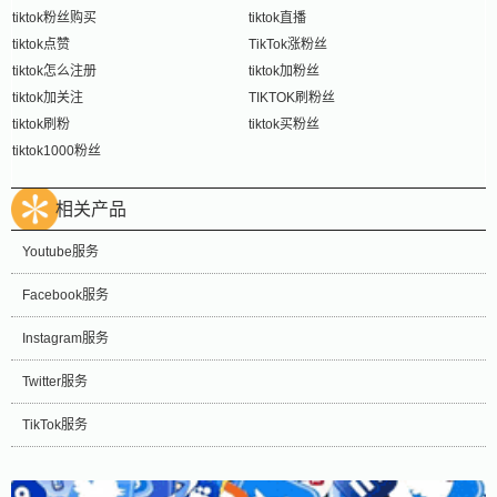
tiktok粉丝购买
tiktok直播
tiktok点赞
TikTok涨粉丝
tiktok怎么注册
tiktok加粉丝
tiktok加关注
TIKTOK刷粉丝
tiktok刷粉
tiktok买粉丝
tiktok1000粉丝
相关产品
Youtube服务
Facebook服务
Instagram服务
Twitter服务
TikTok服务