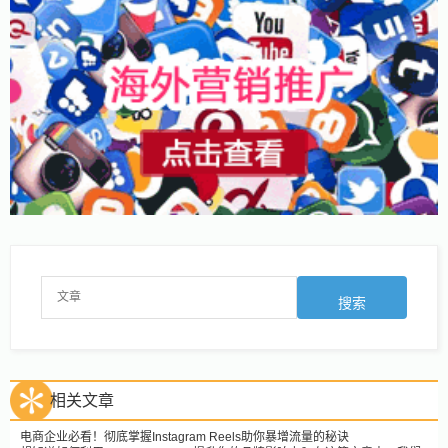
相关文章
电商企业必看！彻底掌握Instagram Reels助你暴增流量的秘诀