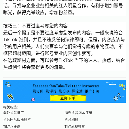
话。寻找与企业业务相关的红人明星合作，有利于增加账号
曝光，获得光晕效应，增加粉丝量。
技巧三：不要过度考虑您的内容
最后一个提示是不要过度考虑您发布的内容。一般来说符合
TikTok 准则，并且不违反任何法律即可。但是，内容应该与
你的用户相关。人们会喜欢与他们觉得有趣的事物互动，不
框限题材范围，进行账号专业内容创作就可。
在选取题材方面，可以参考TikTok 当下的达人、热点，结合
热点创作将会获得更多的流量。
相关标签：
海外抖音推广
海外抖音怎么注册
抖音国际版涨粉丝
抖音刷粉
TikTok评论
TikTok视频赞