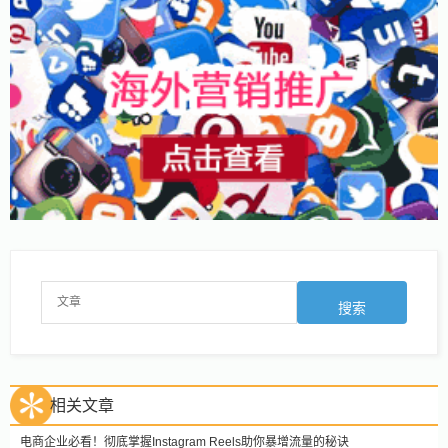
相关文章
电商企业必看！彻底掌握Instagram Reels助你暴增流量的秘诀