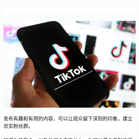
发布有趣和有用的内容，可以让观众留下深刻的印象，建立
忠实粉丝群。