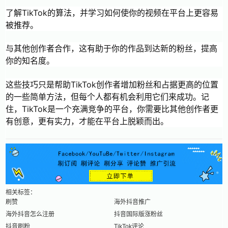
了解TikTok的算法，并学习如何使你的视频在平台上更容易
被推荐。
与其他创作者合作，这有助于你的作品到达新的粉丝，提高
你的知名度。
这些技巧只是帮助TikTok创作者增加粉丝和占据更高的位置
的一些简单方法，但每个人都有机会利用它们来成功。记
住，TikTok是一个充满竞争的平台，你需要比其他创作者更
有创意，更有实力，才能在平台上脱颖而出。
相关标签：
刷赞
海外抖音推广
海外抖音怎么注册
抖音国际版涨粉丝
抖音刷粉
TikTok评论