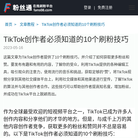
登录
|
免费注册
首页
文章教程
TikTok创作者必须知道的10个刷粉技巧
TikTok创作者必须知道的10个刷粉技巧
2023-05-16
这篇文章为TikTok创作者提供了10个刷粉技巧，并介绍了如何获取更多粉丝和
赞。要发布有趣和有用的内容，了解你的受众，利用TikTok提供的各种编辑工
具，吸引观众的注意力，使用流行的音乐和挑战，获取足够的“赞”，将TikTok视
频分享到其他社交媒体平台上，利用社交媒体和其他渠道进行宣传，了解TikTok
的算法并与其他创作者合作。这些技巧可以帮助创作者提高知名度，增加粉丝，
并成功在TikTok平台上脱颖而出。
作为全球最受欢迎的短视频平台之一，TikTok已成为许多人
创作内容和分享他们的才华的地方。但是，与成千上万的其
他内容创作者竞争，获取更多的粉丝和赞同并不总是容易
的。以下是TikTok创作者必须知道的10个刷粉技巧：