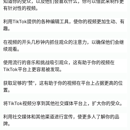
知道你的受众，以及他们会喜欢什么，你可以借此来制作更
有针对性的视频。
利用TikTok提供的各种编辑工具，使你的视频更加生动、有
趣。
在视频的开头几秒钟内抓住观众的注意力，以确保他们会继
续观看。
使用流行的音乐和挑战吸引观众，这有助于你的视频在
TikTok平台上更容易被发现。
获取足够的“赞”，这有助于你的视频在平台上占据更高的位
置。
将TikTok视频分享到其他社交媒体平台上，扩大你的受众。
利用社交媒体和其他渠道进行宣传，使更多人了解你的品
牌。