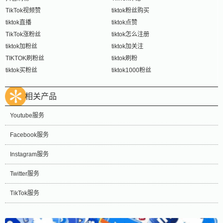
TikTok视频赞
tiktok粉丝购买
tiktok直播
tiktok点赞
TikTok涨粉丝
tiktok怎么注册
tiktok加粉丝
tiktok加关注
TIKTOK刷粉丝
tiktok刷粉
tiktok买粉丝
tiktok1000粉丝
相关产品
Youtube服务
Facebook服务
Instagram服务
Twitter服务
TikTok服务