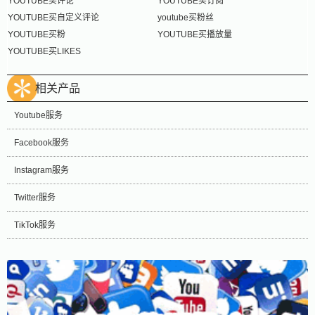
YOUTUBE买评论
YOUTUBE买订阅
YOUTUBE买自定义评论
youtube买粉丝
YOUTUBE买粉
YOUTUBE买播放量
YOUTUBE买LIKES
相关产品
Youtube服务
Facebook服务
Instagram服务
Twitter服务
TikTok服务