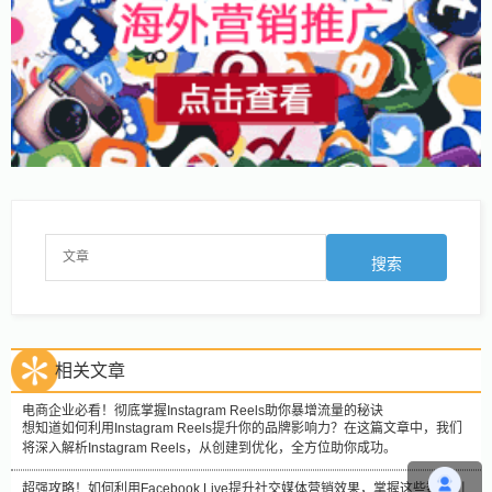
相关文章
电商企业必看！彻底掌握Instagram Reels助你暴增流量的秘诀
想知道如何利用Instagram Reels提升你的品牌影响力？在这篇文章中，我们
将深入解析Instagram Reels，从创建到优化，全方位助你成功。
超强攻略！如何利用Facebook Live提升社交媒体营销效果，掌握这些数据引