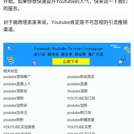
开始。如果你想快速提升Youtube的人气，快来试一下我们
的服务。
对于做跨境卖家来说，Youtube肯定是不可忽视的引流推销
渠道。
相关标签：
youtube营销推广
youtube粉丝购买
youtube直播上人
youtube直播
youtube涨粉丝
Youtube涨粉
youtube增粉
YOUTUBE加订阅
youtube加粉丝
youtube加粉
youtube加关注
youtube刷订阅
youtube刷粉
youtube刷播放量
YOUTUBE买追随者
YOUTUBE买赞