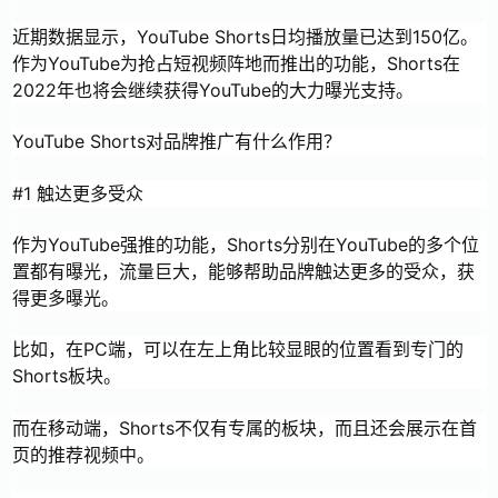
近期数据显示，YouTube Shorts日均播放量已达到150亿。
作为YouTube为抢占短视频阵地而推出的功能，Shorts在
2022年也将会继续获得YouTube的大力曝光支持。
YouTube Shorts对品牌推广有什么作用？
#1 触达更多受众
作为YouTube强推的功能，Shorts分别在YouTube的多个位
置都有曝光，流量巨大，能够帮助品牌触达更多的受众，获
得更多曝光。
比如，在PC端，可以在左上角比较显眼的位置看到专门的
Shorts板块。
而在移动端，Shorts不仅有专属的板块，而且还会展示在首
页的推荐视频中。