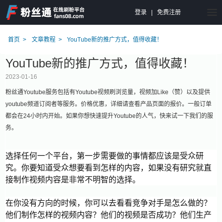
登录
|
免费注册
首页
文章教程
YouTube新的推广方式，值得收藏！
YouTube新的推广方式，值得收藏！
2023-01-16
粉丝通Youtube服务包括有Youtube视频刷浏览量，视频加Like（赞）以及提供
youtube频道订阅者等服务。价格优惠，详细请查看产品页面的报价。一般订单
都会在24小时内开始。如果你想快速提升Youtube的人气，快来试一下我们的服
务。
选择任何一个平台，第一步需要做的事情都应该是受众研
究。你要知道受众想要看到怎样的内容，如果没有研究就直
接制作视频内容是非常不明智的选择。
在你没有方向的时候，你可以去看看竞争对手是怎么做的？
他们制作怎样的视频内容？他们的视频是否成功？他们生产