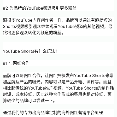
#2 为品牌的YouTube频道吸引更多粉丝
跟很多YouTube内容创作者一样，品牌可以通过有趣简短的
Shorts视频吸引观众继续观看YouTube频道的其他视频，最
终将更多观众转化为频道的粉丝。
YouTube Shorts有什么玩法？
#1 与网红合作
品牌可以与网红合作，让网红拍摄发布YouTube Shorts来增
加品牌及产品的曝光，内容可以是产品开箱、测评等。而且
相比起传统的YouTube推广视频，YouTube Shorts的制作耗
时短，成本较低，因此这种合作形式的费用也相对较低，预
算较少的品牌可以尝试一下。
通过我们的专为出海品牌定制的海外网红营销平台虹雀