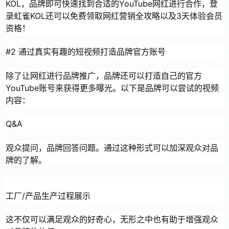
KOL，品牌即可快速找到合适的YouTube网红进行合作，登
录虹雀KOL还可以免费领取网红营销全攻略以及3天体验会员
资格！
#2 通过真实有趣的短视频打造品牌官方账号
除了让网红进行品牌推广，品牌还可以打造自己的官方
YouTube账号来获得更多曝光。以下是品牌可以尝试的视频
内容：
Q&A
观众提问，品牌回答问题。通过这种形式可以加深观众对品
牌的了解。
工厂/产品生产过程展示
这不仅可以满足观众的好奇心，无形之中也有助于增强观众