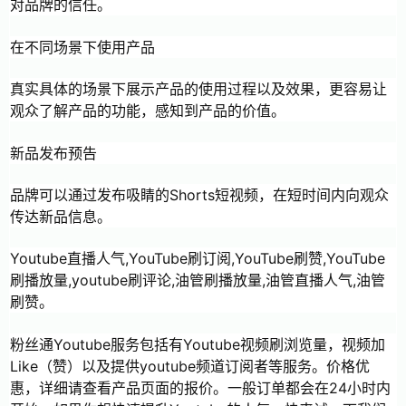
对品牌的信任。
在不同场景下使用产品
真实具体的场景下展示产品的使用过程以及效果，更容易让
观众了解产品的功能，感知到产品的价值。
新品发布预告
品牌可以通过发布吸睛的Shorts短视频，在短时间内向观众
传达新品信息。
Youtube直播人气,YouTube刷订阅,YouTube刷赞,YouTube
刷播放量,youtube刷评论,油管刷播放量,油管直播人气,油管
刷赞。
粉丝通Youtube服务包括有Youtube视频刷浏览量，视频加
Like（赞）以及提供youtube频道订阅者等服务。价格优
惠，详细请查看产品页面的报价。一般订单都会在24小时内