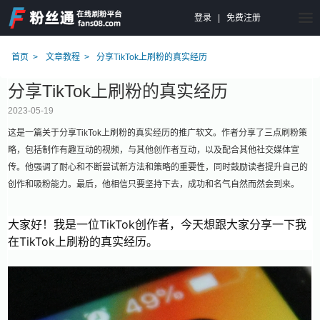
登录
|
免费注册
首页
文章教程
分享TikTok上刷粉的真实经历
分享TikTok上刷粉的真实经历
2023-05-19
这是一篇关于分享TikTok上刷粉的真实经历的推广软文。作者分享了三点刷粉策
略，包括制作有趣互动的视频，与其他创作者互动，以及配合其他社交媒体宣
传。他强调了耐心和不断尝试新方法和策略的重要性，同时鼓励读者提升自己的
创作和吸粉能力。最后，他相信只要坚持下去，成功和名气自然而然会到来。
大家好！我是一位TikTok创作者，今天想跟大家分享一下我
在TikTok上刷粉的真实经历。