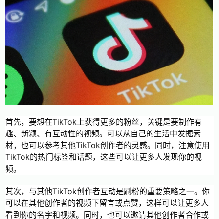
首先，要想在TikTok上获得更多的粉丝，关键是要制作有
趣、新颖、有互动性的视频。可以从自己的生活中发掘素
材，也可以参考其他TikTok创作者的灵感。同时，注意使用
TikTok的热门标签和话题，这些可以让更多人发现你的视
频。
其次，与其他TikTok创作者互动是刷粉的重要策略之一。你
可以在其他创作者的视频下留言或点赞，这样可以让更多人
看到你的名字和视频。同时，也可以邀请其他创作者合作或