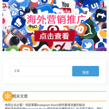
相关文章
电商企业必看！彻底掌握Instagram Reels助你暴增流量的秘诀