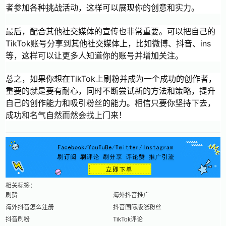
者参加各种挑战活动，这样可以展现你的创意和实力。
最后，配合其他社交媒体的宣传也非常重要。可以把自己的
TikTok账号分享到其他社交媒体上，比如微博、抖音、ins
等，这样可以让更多人知道你的账号并增加关注。
总之，如果你想在TikTok上刷粉并成为一个成功的创作者，
重要的就是要有耐心，同时不断尝试新的方法和策略，提升
自己的创作能力和吸引粉丝的能力。相信只要你坚持下去，
成功和名气自然而然会找上门来！
相关标签：
刷赞
海外抖音推广
海外抖音怎么注册
抖音国际版涨粉丝
抖音刷粉
TikTok评论