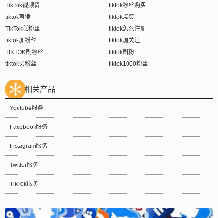
TikTok视频赞
tiktok粉丝购买
tiktok直播
tiktok点赞
TikTok涨粉丝
tiktok怎么注册
tiktok加粉丝
tiktok加关注
TIKTOK刷粉丝
tiktok刷粉
tiktok买粉丝
tiktok1000粉丝
相关产品
Youtube服务
Facebook服务
Instagram服务
Twitter服务
TikTok服务