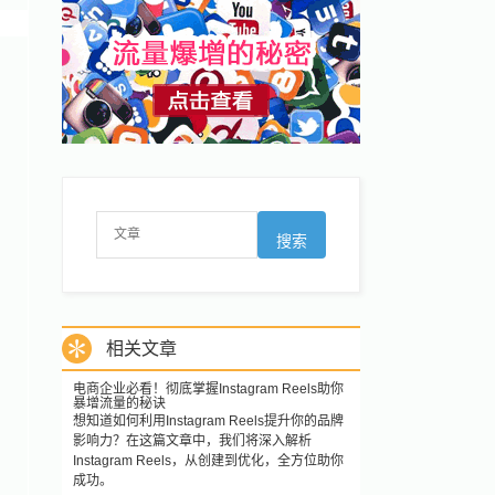
相关文章
电商企业必看！彻底掌握Instagram Reels助你
暴增流量的秘诀
想知道如何利用Instagram Reels提升你的品牌
影响力？在这篇文章中，我们将深入解析
Instagram Reels，从创建到优化，全方位助你
成功。