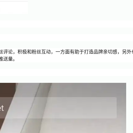
丝评论，积极和粉丝互动，一方面有助于打造品牌亲切感，另外
推送量。