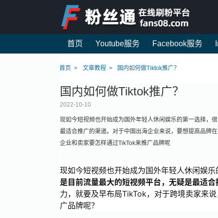
首页
Youtube服务
Facebook服务
首页
文章教程
国内如何做Tiktok推广？
国内如何做Tiktok推广？
2022-10-10
现如今短视频也开始成为国外年轻人休闲娱乐的第一选择，很多
最适合推广的渠道。对于中国出海企业来说，要想提高品牌在海外
企业和卖家要怎样通过TikTok来推广品牌呢
现如今短视频也开始成为国外年轻人休闲娱乐
是目前流量最大的短视频平台，无疑是最适合
力，就要及早布局TikTok，对于跨境卖家来说
广品牌呢？