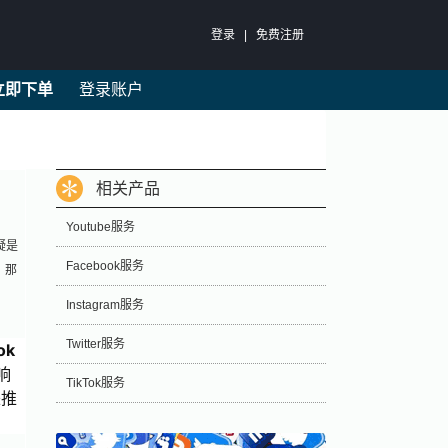
登录
|
免费注册
立即下单
登录账户
相关产品
Youtube服务
疑是
Facebook服务
，那
Instagram服务
Twitter服务
ok
响
TikTok服务
来推