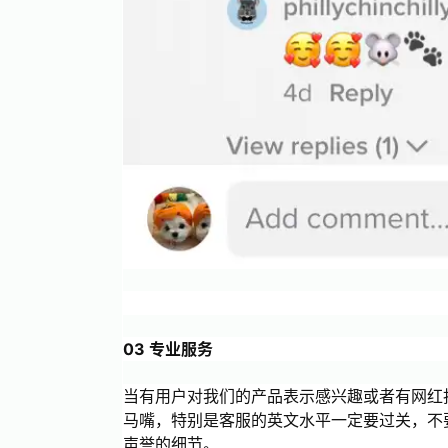
03 专业服务
当有用户对我们的产品表示感兴趣或者有网红
马嘴，特别是客服的英文水平一定要过关，不
声誉的细节。