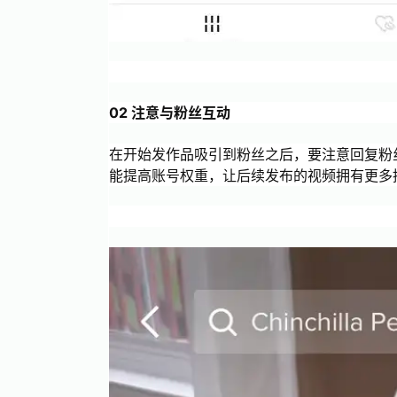
02 注意与粉丝互动
在开始发作品吸引到粉丝之后，要注意回复粉
能提高账号权重，让后续发布的视频拥有更多