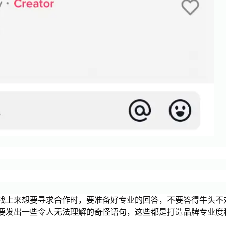
找上来想要寻求合作时，要准备好专业的回答，不要答得牛头不
要发出一些令人无法理解的奇怪语句，这些都是打造品牌专业度