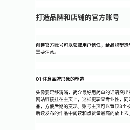
打造品牌和店铺的官方账号
创建官方账号可以获取用户信任，给品牌塑造专
需要注意。
01 注意品牌形象的塑造
头像要足够清晰，简介最好用简单的话语突出品
网站链接挂在主页上，这样更彰显专业性，同
品，方便后期的变现。账号主页可以置顶3个
后续发布的作品中阅读和点赞量最高的放上去