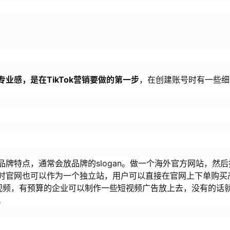
业感，是在TikTok营销要做的第一步
，在创建账号时有一些细
牌特点，通常会放品牌的slogan。做一个海外官方网站，然后
时官网也可以作为一个独立站，用户可以直接在官网上下单购买
视频，有预算的企业可以制作一些短视频广告放上去，没有的话
。