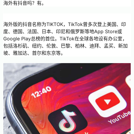
海外有抖音吗？有。
海外版的抖音名称为TIKTOK，TikTok曾多次登上美国、印
度、德国、法国、日本、印尼和俄罗斯等地App Store或
Google Play总榜的首位。TikTok在全球各地设有办公室，
包括洛杉矶、纽约、伦敦、巴黎、柏林、迪拜、孟买、新加
坡、雅加达、首尔和东京等。