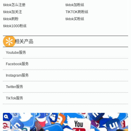
tiktok怎么注册
tiktok加粉丝
tiktok加关注
TIKTOK刷粉丝
tiktok刷粉
tiktok买粉丝
tiktok1000粉丝
相关产品
Youtube服务
Facebook服务
Instagram服务
Twitter服务
TikTok服务