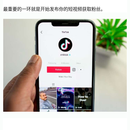
最重要的一环就是开始发布你的短视频获取粉丝。