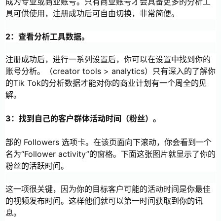
成为专业或商业账号。只有商业账号才会具备更多的分析工
具可供使用，注册成功后可自由切换，非常简便。
2：查看分析工具数据。
注册成功后，进行一系列设置后，你可以在设置中找到你的
账号分析。（creator tools > analytics）只有深入的了解你
的Tik Tok的分析数据才能对你的商业计划有一个周全的见
解。
3：找到自己的客户群体活动时间（粉丝）。
部的 Followers 选项卡。在该页面向下滚动，你会看到一个
名为“Follower activity”的窗格。下面这张图片就显示了你的
粉丝的活跃时间。
这一项很关键，因为你的目标客户可能的活动时间是你最佳
的视频发布时间。这样他们就可以第一时间获取到你的讯
息。