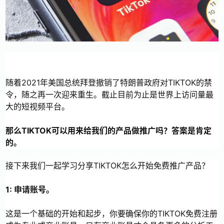
随着2021年美国总统拜登撤销了特朗普政府对TIKTOK的禁
令，随之再一次迎来重生。截止目前为止是世界上访问量最
大的短视频平台。
那么TIKTOK可以用来给我们的产品做推广吗？答案是肯定
的。
接下来我们一起学习分享TIKTOK怎么开始免费推广产品？
1: 申请账号。
这是一个基础的开始和起步，你要确保你的TIKTOK免费注册