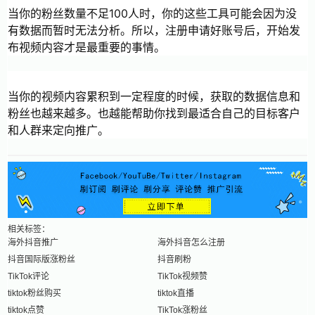
当你的粉丝数量不足100人时，你的这些工具可能会因为没
有数据而暂时无法分析。所以，注册申请好账号后，开始发
布视频内容才是最重要的事情。
当你的视频内容累积到一定程度的时候，获取的数据信息和
粉丝也越来越多。也越能帮助你找到最适合自己的目标客户
和人群来定向推广。
相关标签：
海外抖音推广
海外抖音怎么注册
抖音国际版涨粉丝
抖音刷粉
TikTok评论
TikTok视频赞
tiktok粉丝购买
tiktok直播
tiktok点赞
TikTok涨粉丝