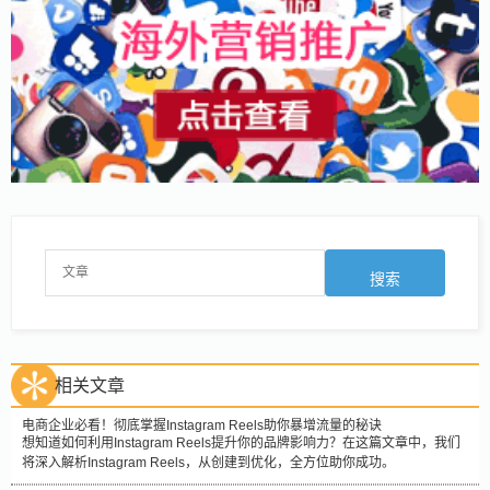
相关文章
电商企业必看！彻底掌握Instagram Reels助你暴增流量的秘诀
想知道如何利用Instagram Reels提升你的品牌影响力？在这篇文章中，我们
将深入解析Instagram Reels，从创建到优化，全方位助你成功。