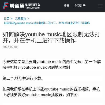
登录
|
免费注册
首页
文章教程
如何解决youtube music地区限制无法打开，并在手机上进行下载操作
如何解决youtube music地区限制无法打
开，并在手机上进行下载操作
2022-09-06
今天这篇文章主要讲youtube music的两个问题；第一个:解
决手机打开youtube music遇到地区限制。
第二个:登陆并进行下载。
如果我们想在手机上下载youtube music的音乐视频，手机
上必须安装好youtube music播放器，如下图: