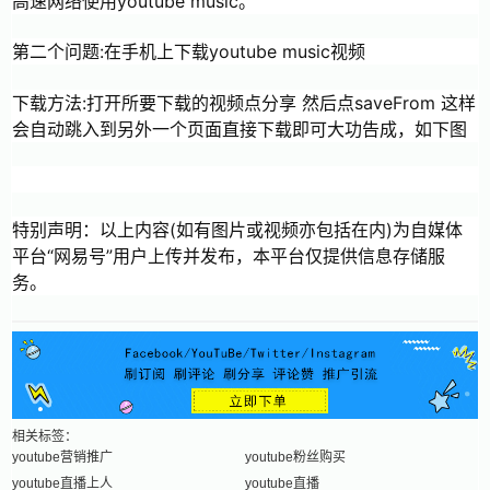
高速网络使用youtube music。
第二个问题:在手机上下载youtube music视频
下载方法:打开所要下载的视频点分享 然后点saveFrom 这样
会自动跳入到另外一个页面直接下载即可大功告成，如下图
特别声明：以上内容(如有图片或视频亦包括在内)为自媒体
平台“网易号”用户上传并发布，本平台仅提供信息存储服
务。
相关标签：
youtube营销推广
youtube粉丝购买
youtube直播上人
youtube直播