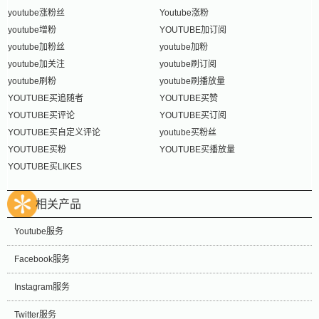
youtube涨粉丝
Youtube涨粉
youtube增粉
YOUTUBE加订阅
youtube加粉丝
youtube加粉
youtube加关注
youtube刷订阅
youtube刷粉
youtube刷播放量
YOUTUBE买追随者
YOUTUBE买赞
YOUTUBE买评论
YOUTUBE买订阅
YOUTUBE买自定义评论
youtube买粉丝
YOUTUBE买粉
YOUTUBE买播放量
YOUTUBE买LIKES
相关产品
Youtube服务
Facebook服务
Instagram服务
Twitter服务