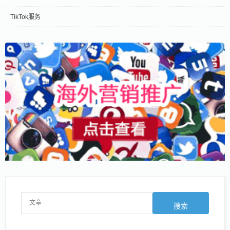
TikTok服务