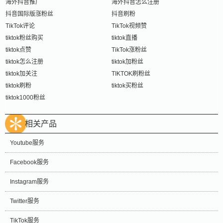
海外抖音推广
海外抖音怎么注册
抖音国际版涨粉丝
抖音刷粉
TikTok评论
TikTok视频赞
tiktok粉丝购买
tiktok直播
tiktok点赞
TikTok涨粉丝
tiktok怎么注册
tiktok加粉丝
tiktok加关注
TIKTOK刷粉丝
tiktok刷粉
tiktok买粉丝
tiktok1000粉丝
相关产品
Youtube服务
Facebook服务
Instagram服务
Twitter服务
TikTok服务