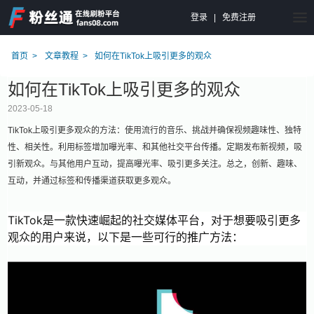
登录
|
免费注册
首页
文章教程
如何在TikTok上吸引更多的观众
如何在TikTok上吸引更多的观众
2023-05-18
TikTok上吸引更多观众的方法：使用流行的音乐、挑战并确保视频趣味性、独特
性、相关性。利用标签增加曝光率、和其他社交平台传播。定期发布新视频，吸
引新观众。与其他用户互动，提高曝光率、吸引更多关注。总之，创新、趣味、
互动，并通过标签和传播渠道获取更多观众。
TikTok是一款快速崛起的社交媒体平台，对于想要吸引更多
观众的用户来说，以下是一些可行的推广方法：