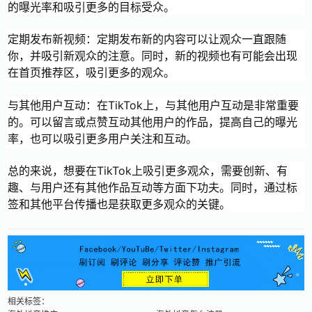
的曝光率和吸引更多的目标受众。
定期发布新视频：定期发布新的内容可以让观众一直跟随
你，并吸引新观众的注意。同时，新的视频也有可能会出现
在首页推荐区，吸引更多的观众。
与其他用户互动：在TikTok上，与其他用户互动是非常重要
的。可以留言或点赞互动其他用户的作品，提高自己的曝光
率，也可以吸引更多用户关注和互动。
总的来说，想要在TikTok上吸引更多观众，需要创新、有
趣、与用户还有其他作品互动等方面下功夫。同时，通过标
签和其他平台传播也是获取更多观众的关键。
相关标签：