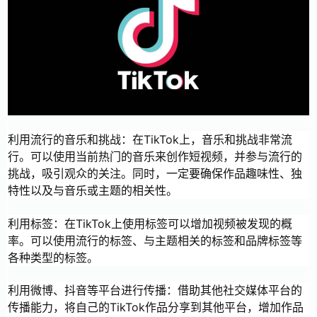
利用流行的音乐和挑战：在TikTok上，音乐和挑战非常流
行。可以使用当前热门的音乐来创作短视频，并参与流行的
挑战，吸引观众的关注。同时，一定要确保作品趣味性、独
特性以及与音乐或主题的相关性。
利用标签：在TikTok上使用标签可以增加视频被发现的概
率。可以使用流行的标签、与主题相关的标签和品牌标签等
各种类型的标签。
利用微博、抖音等平台进行传播：借助其他社交媒体平台的
传播能力，将自己的TikTok作品分享到其他平台，增加作品