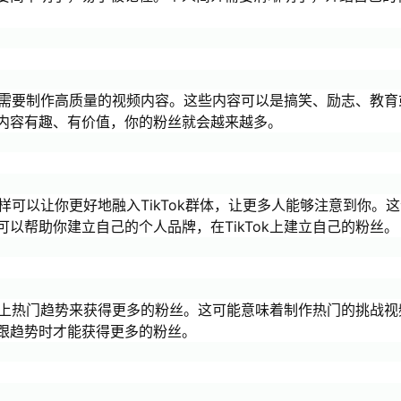
么你需要制作高质量的视频内容。这些内容可以是搞笑、励志、教育
内容有趣、有价值，你的粉丝就会越来越多。
这样可以让你更好地融入TikTok群体，让更多人能够注意到你。
以帮助你建立自己的个人品牌，在TikTok上建立自己的粉丝。
要跟上热门趋势来获得更多的粉丝。这可能意味着制作热门的挑战视
跟趋势时才能获得更多的粉丝。