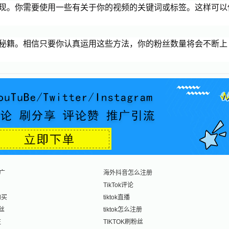
擎发现。你需要使用一些有关于你的视频的关键词或标签。这样可以
粉的秘籍。相信只要你认真运用这些方法，你的粉丝数量将会不断上
广
海外抖音怎么注册
TikTok评论
购买
tiktok直播
粉丝
tiktok怎么注册
注
TIKTOK刷粉丝