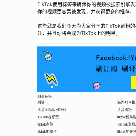
TikTok使用标签来确保你的视频被搜索引
你的视频更容易被发现，并获得更多的推荐。
这些就是我们今天为大家分享的TikTok刷
升，并且你将会成为TikTok上的明星。
相关标签：
刷赞
海外抖音推
抖音国际版涨粉丝
抖音刷粉
TikTok视频赞
tiktok粉丝
tiktok点赞
TikTok涨
tiktok加粉丝
tiktok加关