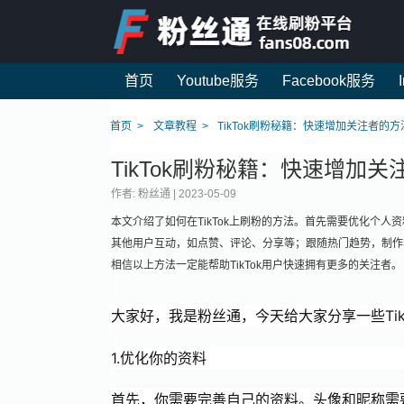
首页
Youtube服务
Facebook服务
首页
文章教程
TikTok刷粉秘籍：快速增加关注者的方
TikTok刷粉秘籍：快速增加
作者: 粉丝通 |
2023-05-09
本文介绍了如何在TikTok上刷粉的方法。首先需要优化个
其他用户互动，如点赞、评论、分享等；跟随热门趋势，制作
相信以上方法一定能帮助TikTok用户快速拥有更多的关注者。
大家好，我是粉丝通，今天给大家分享一些Ti
1.优化你的资料
首先，你需要完善自己的资料。头像和昵称需