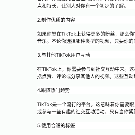
点和特长，让别人对你有一个初步的了解。
2.制作优质的内容
如果你想在TikTok上获得更多的粉丝，那
音乐。不论你选择哪种类型的视频，只要你的
3.与其他TikTok用户互动
在TikTok上，你需要参与到社交互动中来。
括点赞、评论或分享其他人的视频。这些互动可
4.跟随热门趋势
TikTok是一个流行的平台。这意味着你需
或参与一些有趣的社交互动活动。只有当你紧
5.使用合适的标签