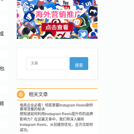
或
这包
相关文章
频
电商企业必看！彻底掌握Instagram Reels助你
暴增流量的秘诀
想知道如何利用Instagram Reels提升你的品牌
影响力？在这篇文章中，我们将深入解析
Instagram Reels，从创建到优化，全方位助你
成功。