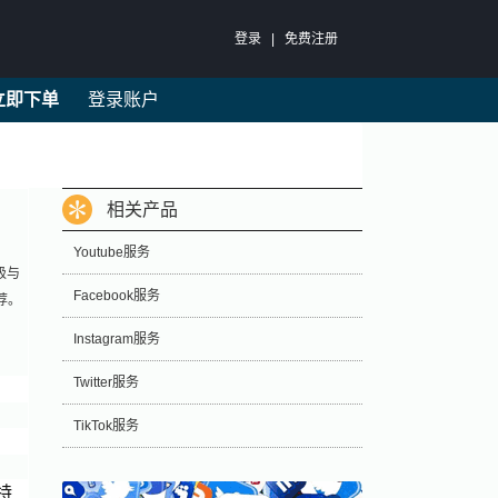
登录
|
免费注册
立即下单
登录账户
相关产品
Youtube服务
极与
Facebook服务
荐。
Instagram服务
Twitter服务
TikTok服务
特