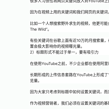
很多人习惯性将网页关键词放入到YouTube上
因为在视频上用的关键词和我们网页的关键词
比如一个人想搜索野外求生的视频，他更可能会搜索“Survi
The Wild”。
有些关键词在谷歌上面有近10万的月搜索量，在
置会极大影响你的视频曝光量。
2）标题形式不能过于单一，要有吸引力
在使用YouTube之前，不少企业都在使用阿
长期形成的上传信息套路在YouTube上形成
览量。
因为大家只考虑到标题中如何设置关键词，而
作为视频营销者，我们必须在设置关键词的基