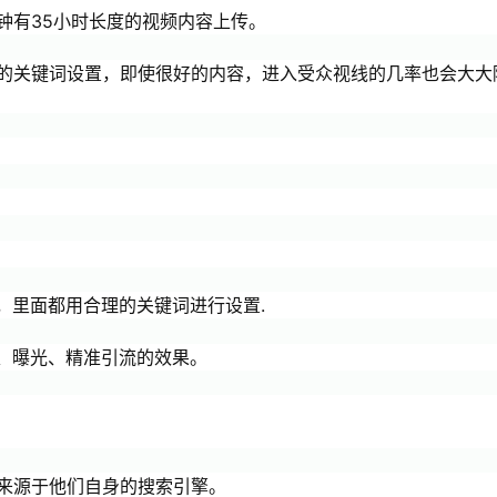
分钟有35小时长度的视频内容上传。
块好的关键词设置，即使很好的内容，进入受众视线的几率也会大大
，里面都用合理的关键词进行设置.
、曝光、精准引流的效果。
荐来源于他们自身的搜索引擎。