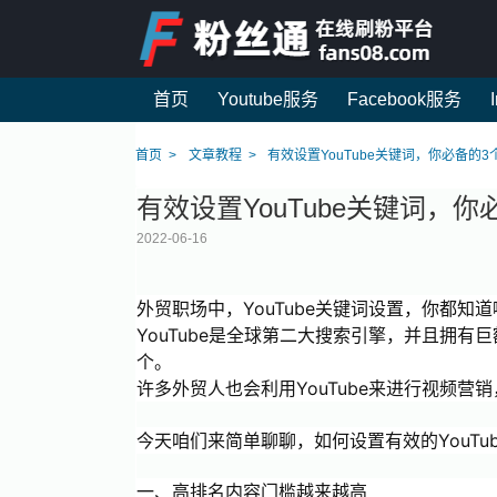
首页
Youtube服务
Facebook服务
首页
文章教程
有效设置YouTube关键词，你必备的
有效设置YouTube关键词，
2022-06-16
外贸职场中，YouTube关键词设置，你都
YouTube是全球第二大搜索引擎，并且拥有巨
个。
许多外贸人也会利用YouTube来进行视频
今天咱们来简单聊聊，如何设置有效的YouT
一、高排名内容门槛越来越高