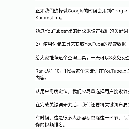
正如我们选择做Google的时候会用到Google Sug
Suggestion。
通过YouTube给出的建议来设置我们的关键
2）使用付费工具来获取YouTube的搜索数据
给大家推荐这个查询工具，一天可以3次免费
Rank从1-10，1代表这个关键词在YouT
内容。
从用户角度定位，我们应尽量选择用户搜索偏
在完成关键词研究后，我们还要将关键词布局
有时候，这是很多人都容易忽略这一环节，认
你的视频排名。