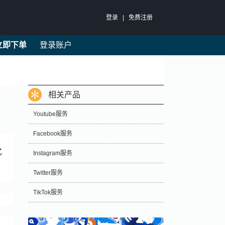
登录
|
免费注册
立即下单
登录账户
相关产品
Youtube服务
Facebook服务
亿
Instagram服务
Twitter服务
TikTok服务