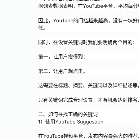
据调查数据表明，在YouTube平台，平均每
因此，YouTube的门槛越来越高，没有一
低。
同时，在设置关键词时我们要明确两个目的：
第一，让用户搜得到；
第二，让用户想点击。
这需要在标题、摘要、关键词以及详细描述等
只有关键词完成合理设置，才有机会达到排名
二、如何寻找正确的关键词
1）使用YouTube Suggestion
在YouTube视频平台，发布内容最强大的推