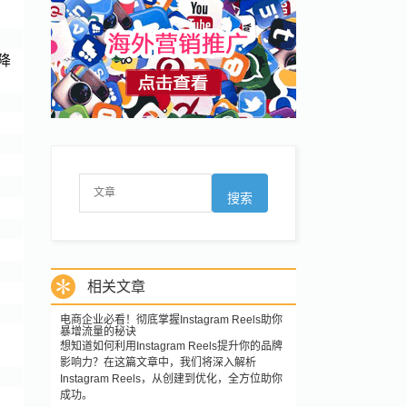
降
相关文章
电商企业必看！彻底掌握Instagram Reels助你
暴增流量的秘诀
想知道如何利用Instagram Reels提升你的品牌
影响力？在这篇文章中，我们将深入解析
Instagram Reels，从创建到优化，全方位助你
成功。