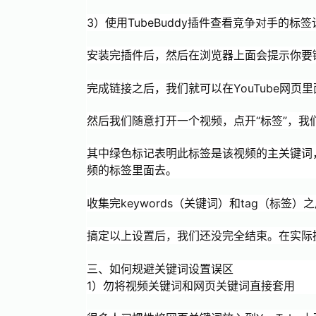
3）使用TubeBuddy插件查看竞争对手的标签
安装完插件后，然后在浏览器上面会提示你要链接
完成链接之后，我们就可以在YouTube网页里面
然后我们随意打开一个视频，点开“标签”，
其中绿色标记表明此标签是该视频的主关键词
频的标签里面去。
收集完keywords（关键词）和tag（标
搞定以上设置后，我们还没完全结束。在实际
三、如何规避关键词设置误区
1）勿将视频关键词和网页关键词直接套用