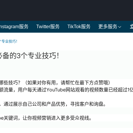
Instagram服务
Twitter服务
TikTok服务
更多服务
3个专业技巧！
你必备的3个专业技巧！
知道哪些技巧？（如果对你有用，请帮忙在最下方点赞哦）
额流量，用户每天通过YouTube网站观看的视频数量已经超过1
营销，通过展示自己公司和产品优势，寻找客户和询盘。
ube关键词，让你视频营销进入更多受众视线。