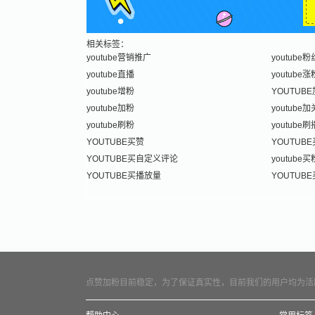
相关标签：
youtube营销推广
youtube
youtube直播
youtube
youtube增粉
YOUTUB
youtube加粉
youtube
youtube刷粉
youtube
YOUTUBE买赞
YOUTUB
YOUTUBE买自定义评论
youtube
YOUTUBE买播放量
YOUTUBE
点赞加粉目前稳定，为了保证真实性，目前我们的用户均为活