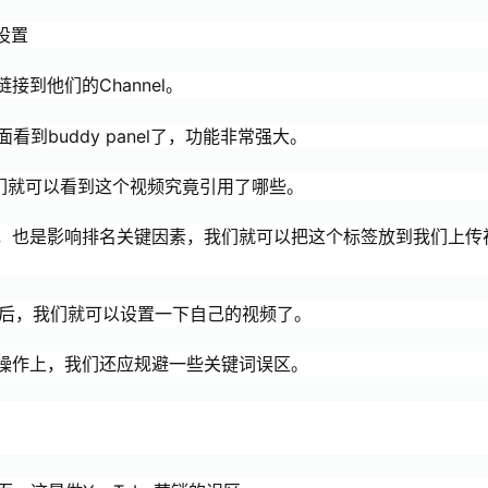
设置
到他们的Channel。
看到buddy panel了，功能非常强大。
我们就可以看到这个视频究竟引用了哪些。
，也是影响排名关键因素，我们就可以把这个标签放到我们上传
签）之后，我们就可以设置一下自己的视频了。
操作上，我们还应规避一些关键词误区。