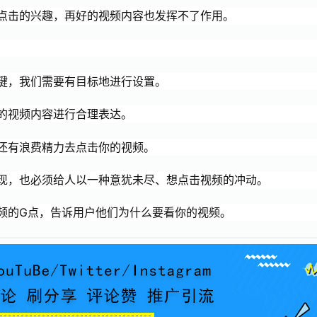
点击的兴趣，再好的视频内容也发挥不了作用。
键，我们需要有目标地进行设置。
的视频内容进行合理表达。
还有浪费精力去点击你的视频。
现，也必须给人以一种意犹未尽、想点击视频的冲动。
频的G点，告诉用户他们为什么要看你的视频。