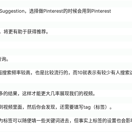
gestion，选择做Pinterest的时候会用到Pinterest
词，将更有助于获得推荐。
查询。
ube上面搜索频率较高，也是比较流行的，而10就表示有较少有人搜索
多的结果，这样才能更大几率展现我们的视频。
到视频里面，然后你会发现，还需要填写tag（标签）。
为标签可以随便填一些关键词进去，但事实上标签的设置也会影