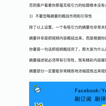
否则客户看着你那毫无吸引力的标题根本没有
3）不要忽略摘要的概括作用和引导性
除了以上设置，一个有吸引力的摘要也非常关
摘要并非是把视频内容概括出来，而是根据你
你要是一句话把视频概括完了，那大家为什么
摘要描述就必须带有引导性，既有精彩内容展
摘要部分一定要能非常精炼地浓缩提炼出来视