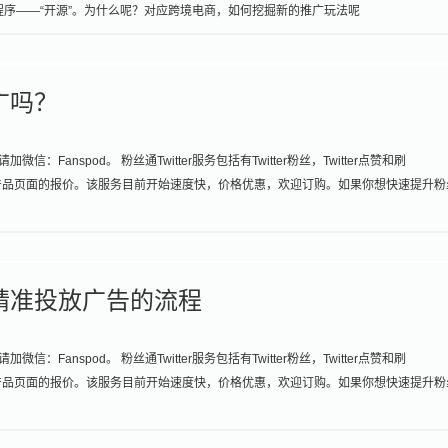
实际程序——“开源”。为什么呢？对应跨境电商，如何挖掘新的推广玩法呢
推广吗？
：Fanspod。 粉丝通Twitter服务包括有Twitter粉丝，Twitter点赞和刷
参考产品页面的报价。该服务目前开始速度快，价格优惠，欢迎订购。如果你想快速提升粉
和精准投放广告的流程
：Fanspod。 粉丝通Twitter服务包括有Twitter粉丝，Twitter点赞和刷
参考产品页面的报价。该服务目前开始速度快，价格优惠，欢迎订购。如果你想快速提升粉