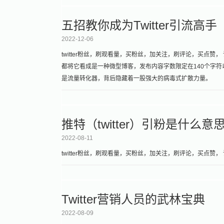
五招教你成为Twitter引流高手
2022-12-06
twitter粉丝，刷观看量，买粉丝，加关注，刷评论，买点赞， 
都将它看成是一种微型博客，发布内容字数限定在140个字
是流量转化器，背后隐藏着一股强大的病毒式扩散力量。
推特（twitter）引粉是什么意
2022-08-11
twitter粉丝，刷观看量，买粉丝，加关注，刷评论，买点赞， 请
Twitter营销人员的武林宝典
2022-08-09