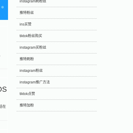
instagram刷粉丝
推特粉丝
ins买赞
tiktok粉丝购买
instagram买粉丝
、
推特刷粉
instagram粉丝
instagram推广方法
OS
tiktok点赞
推特加粉
括在