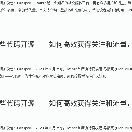
请加微信：Fanspod。 Twitter 是一个知名的社交媒体平台，拥有众多用户和博主。
品牌知名度，增加销售量。本文将介绍一些技巧和案例分析，帮助读者更好地利用 Twitt
tter 的一些代码开源——如何高效获得关注和流量
Fanspod。 2023 年 3 月上旬，Twitter 首席执行官埃隆·马斯克 (Elon Musk
实际程序——“开源”。为什么呢？对应跨境电商，如何挖掘新的推广玩法呢
tter 的一些代码开源——如何高效获得关注和流量
Fanspod。 2023 年 3 月上旬，Twitter 首席执行官埃隆·马斯克 (Elon Musk