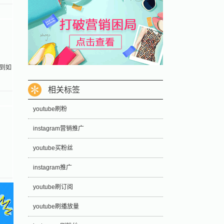
文到如
相关标签
youtube刷粉
instagram营销推广
youtube买粉丝
instagram推广
youtube刷订阅
youtube刷播放量