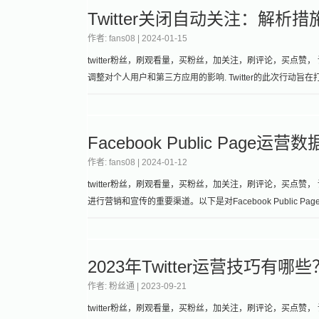
Twitter关闭自动关注：解析
作者: fans08 |
2024-01-15
twitter粉丝，刷观看量，买粉丝，加关注，刷评论，买点赞， 请
调整对个人用户和第三方应用的影响. Twitter的此次行
Facebook Public Page
作者: fans08 |
2024-01-12
twitter粉丝，刷观看量，买粉丝，加关注，刷评论，买点赞， 
进行营销和宣传的重要渠道。以下是对Facebook Public P
2023年Twitter运营技巧有哪些
作者: 粉丝通 |
2023-09-21
twitter粉丝，刷观看量，买粉丝，加关注，刷评论，买点赞， 