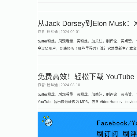
从Jack Dorsey到Elon Mu
作者: 粉丝通 |
2024-09-01
twitter粉丝，刷观看量，买粉丝，加关注，刷评论，买点赞， 请
今过亿用户，到底经历了哪些里程碑？谁让它焕发新生？本文带你
免费高效！轻松下载 YouTub
作者: 粉丝通 |
2024-08-10
twitter粉丝，刷观看量，买粉丝，加关注，刷评论，买点赞
YouTube 音乐快速转换为 MP3，包含 VideoHunter、