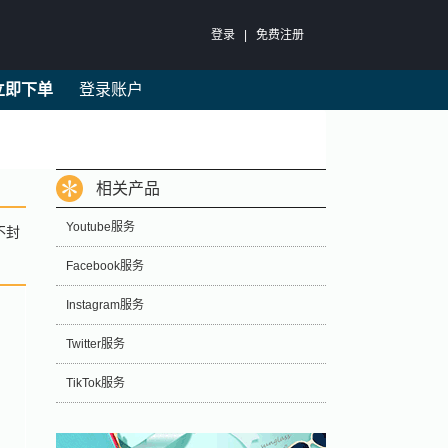
登录
|
免费注册
立即下单
登录账户
相关产品
Youtube服务
不封
Facebook服务
Instagram服务
户
Twitter服务
TikTok服务