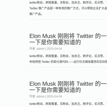
twitter粉丝，刷观看量，买粉丝，加关注，刷评论，买点赞， 
Twitter 推广产品是一种有效的推广方式，可以帮助企业扩大
推广产品。
Elon Musk 刚刚将 Twi
一下是你需要知道的
作者: admin |
2023-04-04
twitter粉丝，刷观看量，买粉丝，加关注，刷评论，买点赞， 请加微信：
布他将把 Twitter 的部分源代码——运行社交媒体服务的
Elon Musk 刚刚将 Twi
一下是你需要知道的
作者: admin |
2023-04-04
twitter粉丝，刷观看量，买粉丝，加关注，刷评论，买点赞， 请加微信：