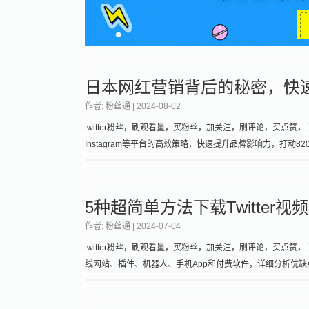
日本网红营销背后的秘密，快
作者: 粉丝通 |
2024-08-02
twitter粉丝，刷观看量，买粉丝，加关注，刷评论，买点赞， 请
Instagram等平台的高效策略，快速提升品牌影响力，打动82
5种超简单方法下载Twitte
作者: 粉丝通 |
2024-07-04
twitter粉丝，刷观看量，买粉丝，加关注，刷评论，买点赞， 
线网站、插件、机器人、手机App和付费软件，详细分析优缺