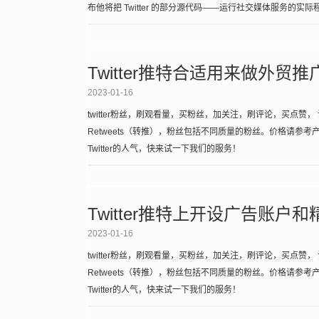
布他将把 Twitter 的部分源代码——运行社交媒体服务的
Twitter推特合适用来做外贸
2023-01-16
twitter粉丝，刷观看量，买粉丝，加关注，刷评论，买点赞， 请加微信
Retweets（转推），粉丝包括不同质量的粉丝。价格请
Twitter的人气，快来试一下我们的服务！
Twitter推特上开设广告账户
2023-01-16
twitter粉丝，刷观看量，买粉丝，加关注，刷评论，买点赞， 请加微信
Retweets（转推），粉丝包括不同质量的粉丝。价格请
Twitter的人气，快来试一下我们的服务！