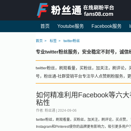
首页
Youtube服务
Facebook服务
首页
标签
twitter粉丝
专业twitter粉丝服务，安全稳定不封号，
twitter粉丝，刷观看量，买粉丝，加关注，刷评论，
号，粉丝通-社群营销平台专注华人点赞刷粉服务，
如何精准利用Facebook等
粘性
作者: 粉丝通 |
2024-09-06
twitter粉丝，刷观看量，买粉丝，加关注，刷评论，买点赞， 请加微信：
Instagram和Pinterest使你的品牌更有影响力，吸