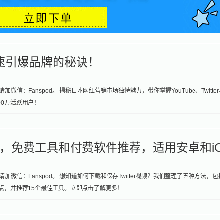
速引爆品牌的秘诀！
加微信：Fanspod。 揭秘日本网红营销市场独特魅力，带你掌握YouTube、Twitter
00万活跃用户！
r视频，免费工具和付费软件推荐，适用安卓和i
请加微信：Fanspod。 想知道如何下载和保存Twitter视频？我们整理了五种方法，包
点，并推荐15个最佳工具。立即点击了解更多！