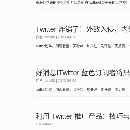
责海外营销的小伙伴们介绍最新的Twitter社交平台的运营技巧
Twitter 炸锅了！外敌入
作者: fans08 |
2023-04-16
twitter粉丝，刷观看量，买粉丝，加关注，刷评论，买点赞， 请
好消息!Twitter 蓝色订阅者
作者: fans08 |
2023-04-06
twitter粉丝，刷观看量，买粉丝，加关注，刷评论，买点赞， 请
利用 Twitter 推广产品：技
2023-04-05