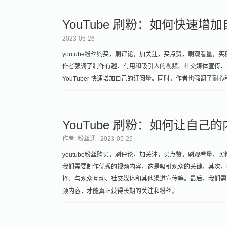
YouTube 刷粉：如何快速增
2023-05-26
youtube粉丝购买，刷评论，加关注，买点赞，刷观看量，买
作者强调了制作有趣、有用和吸引人的视频、社交媒体宣传、与其
YouTuber 快速增加自己的订阅量。同时，作者也强调了
YouTube 刷粉：如何让自
作者: 粉丝通 |
2023-05-25
youtube粉丝购买，刷评论，加关注，买点赞，刷观看量，买粉丝
我们需要制作优秀的视频内容，这是吸引观众的关键。其次，
择、与观众互动、社交媒体和其他渠道宣传等。最后，我们需
频内容，才能真正获得长期的关注和粉丝。