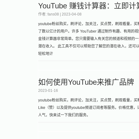
YouTube 赚钱计算器：立
作者: fans08 |
2023-04-08
youtube粉丝购买，刷评论，加关注，买点赞，刷观看量，买粉
了数以亿计的用户。许多 YouTuber 通过制作有趣、有用的视频
金钱计算器非常简单。您只需要输入有关您的频道和视频的一
潜在收入。 此工具不仅可以帮助您了解您的潜在收入，还可以帮
轻松地计
如何使用YouTube来推广品牌
2023-01-16
youtube粉丝购买，刷评论，加关注，买点赞，刷观看量，买粉丝
Like（赞）以及提供youtube频道订阅者等服务。价格优
人气，快来试一下我们的服务。