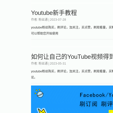
Youtube新手教程
作者: 粉丝通 |
2023-07-28
youtube粉丝购买，刷评论，加关注，买点赞，刷观看量，买粉
可以帮助您开始使用
如何让自己的YouTube视频
作者: 粉丝通 |
2023-05-31
youtube粉丝购买，刷评论，加关注，买点赞，刷观看量，买粉丝
论。