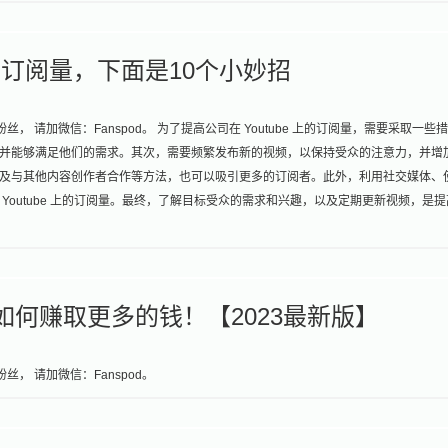
e的订阅量，下面是10个小妙招
， 请加微信：Fanspod。 为了提高公司在 Youtube 上的订阅量，需要采取一些
并能够满足他们的需求。其次，需要频繁发布新的视频，以保持受众的注意力，并增
及与其他内容创作者合作等方法，也可以吸引更多的订阅者。此外，利用社交媒体、
在 Youtube 上的订阅量。最终，了解目标受众的需求和兴趣，以及定期更新视频，是
解如何赚取更多的钱！【2023最新版】
丝， 请加微信：Fanspod。