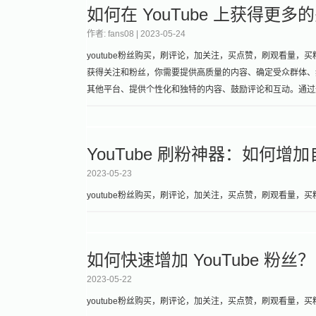
如何在 YouTube 上获得更
作者: fans08 |
2023-05-24
youtube粉丝购买，刷评论，加关注，买点赞，刷观看量，买粉丝
获得关注和粉丝，你需要提供高质量的内容、确定受众群体、频繁
其他平台、提供个性化和独特的内容、鼓励评论和互动。通过
YouTube 刷粉神器：如何增加自
2023-05-23
youtube粉丝购买，刷评论，加关注，买点赞，刷观看量，买粉丝，
如何快速增加 YouTube 粉丝？
2023-05-22
youtube粉丝购买，刷评论，加关注，买点赞，刷观看量，买粉