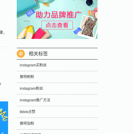
步骤，
相关标签
instagram买粉丝
推特刷粉
评
instagram粉丝
instagram推广方法
tiktok点赞
推特加粉