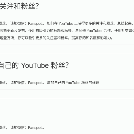
多的关注和粉丝？
， 请加微信：Fanspod。 如何在 YouTube 上获得更多的关注和粉丝。总结起来
更新和发布、使用有吸引力的标题和标签、与其他 YouTuber 合作、使用社交媒
这些方法，你可以吸引更多的关注者和粉丝，提高你的知名度和影响力。
己的 YouTube 粉丝？
 请加微信：Fanspod。 增加自己的 YouTube 粉丝的建议
丝， 请加微信：Fanspod。