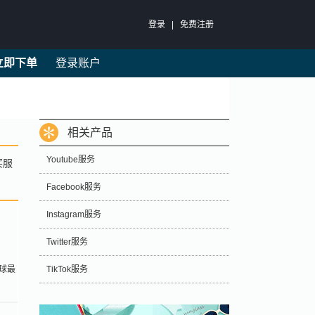
登录
|
免费注册
立即下单
登录账户
相关产品
Youtube服务
买服
Facebook服务
Instagram服务
Twitter服务
全球最
TikTok服务