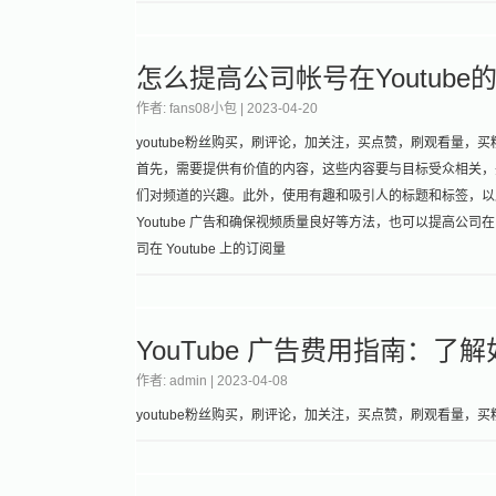
怎么提高公司帐号在Youtub
作者: fans08小包 |
2023-04-20
youtube粉丝购买，刷评论，加关注，买点赞，刷观看量，买粉丝
首先，需要提供有价值的内容，这些内容要与目标受众相关，
们对频道的兴趣。此外，使用有趣和吸引人的标题和标签，以
Youtube 广告和确保视频质量良好等方法，也可以提高公司
司在 Youtube 上的订阅量
YouTube 广告费用指南：了
作者: admin |
2023-04-08
youtube粉丝购买，刷评论，加关注，买点赞，刷观看量，买粉