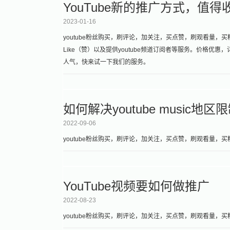
YouTube新的推广方式，值得
2023-01-16
youtube粉丝购买，刷评论，加关注，买点赞，刷观看量，买粉丝
Like（赞）以及提供youtube频道订阅者等服务。价格优
人气，快来试一下我们的服务。
如何解决youtube musi
2022-09-06
youtube粉丝购买，刷评论，加关注，买点赞，刷观看量，买粉
YouTube视频要如何做推广
2022-08-23
youtube粉丝购买，刷评论，加关注，买点赞，刷观看量，买粉