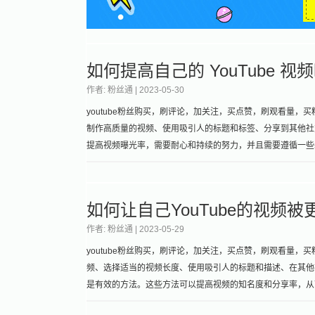
如何提高自己的 YouTube 视
作者: 粉丝通 |
2023-05-30
youtube粉丝购买，刷评论，加关注，买点赞，刷观看量，买粉丝
制作高质量的视频、使用吸引人的标题和标签、分享到其他社交媒
提高视频曝光率，需要耐心和持续的努力，并且需要遵循一些
如何让自己YouTube的视频
作者: 粉丝通 |
2023-05-29
youtube粉丝购买，刷评论，加关注，买点赞，刷观看量，买粉丝
频、选择适当的视频长度、使用吸引人的标题和描述、在其他社
是有效的方法。这些方法可以提高视频的知名度和分享率，从