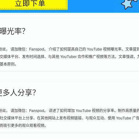
频曝光率？
， 请加微信：Fanspod。 介绍了如何提高自己的 YouTube 视频曝光率。文章提
体平台、发布时间选择、与其他 YouTuber 合作和推广视频等方法。文章强调，
基本原则。
被更多人分享？
， 请加微信：Fanspod。 讲述了如何增加 YouTube 视频的分享率。制作高质量
交媒体平台上分享、在其他网站上发布视频链接、与观众互动、使用 YouTube 广
而吸引更多的观众观看视频。