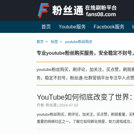
首页
Youtube服务
Facebook服务
首页
标签
youtube粉丝购买
专业youtube粉丝购买服务，安全稳定不
youtube粉丝购买，刷评论，加关注，买点赞，刷观
务，稳定不封号，粉丝通-社群营销平台专注华人点
YouTube如何彻底改变了世
作者: 粉丝通 |
2024-07-02
youtube粉丝购买，刷评论，加关注，买点赞，刷观看量，买粉
重要的网络社区之一。了解它如何孵化明星、助力游戏成功，